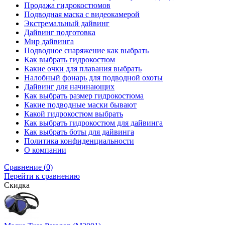
Продажа гидрокостюмов
Подводная маска с видеокамерой
Экстремальный дайвинг
Дайвинг подготовка
Мир дайвинга
Подводное снаряжение как выбрать
Как выбрать гидрокостюм
Какие очки для плавания выбрать
Налобный фонарь для подводной охоты
Дайвинг для начинающих
Как выбрать размер гидрокостюма
Какие подводные маски бывают
Какой гидрокостюм выбрать
Как выбрать гидрокостюм для дайвинга
Как выбрать боты для дайвинга
Политика конфиденциальности
О компании
Сравнение (
0
)
Перейти к сравнению
Скидка