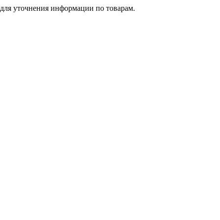
 для уточнения информации по товарам.