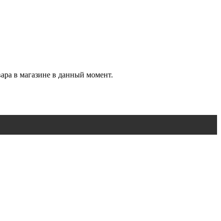
вара в магазине в данный момент.