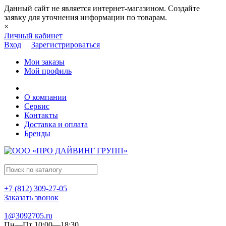
Данный сайт не является интернет-магазином. Создайте
заявку для уточнения информации по товарам.
×
Личный кабинет
Вход
Зарегистрироваться
Мои заказы
Мой профиль
О компании
Сервис
Контакты
Доставка и оплата
Бренды
+7 (812) 309-27-05
Заказать звонок
1@3092705.ru
Пн—Пт 10:00—18:30