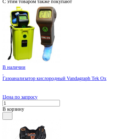
С этим товаром также покупают
В наличии
Газоанализатор кислородный Vandagraph Tek Ox
Цена по запросу
В корзину