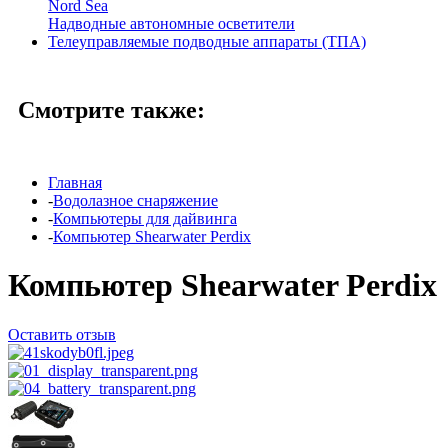
Nord Sea
Надводные автономные осветители
Телеуправляемые подводные аппараты (ТПА)
Смотрите также:
Главная
-
Водолазное снаряжение
-
Компьютеры для дайвинга
-
Компьютер Shearwater Perdix
Компьютер Shearwater Perdix
Оставить отзыв