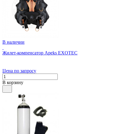
В наличии
Жилет-компенсатор Apeks EXOTEC
Цена по запросу
В корзину