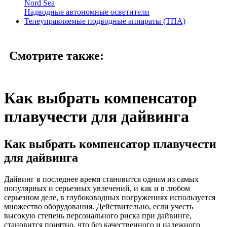
Nord Sea
Надводные автономные осветители
Телеуправляемые подводные аппараты (ТПА)
Смотрите также:
Как выбрать компенсатор
плавучести для дайвинга
Как выбрать компенсатор плавучести
для дайвинга
Дайвинг в последнее время становится одним из самых
популярных и серьезных увлечений, и как и в любом
серьезном деле, в глубоководных погружениях используется
множество оборудования. Действительно, если учесть
высокую степень персонального риска при дайвинге,
становится понятно, что без качественного и надежного