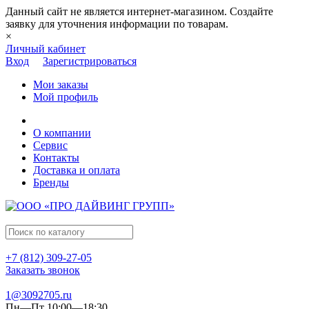
Данный сайт не является интернет-магазином. Создайте
заявку для уточнения информации по товарам.
×
Личный кабинет
Вход
Зарегистрироваться
Мои заказы
Мой профиль
О компании
Сервис
Контакты
Доставка и оплата
Бренды
+7 (812) 309-27-05
Заказать звонок
1@3092705.ru
Пн—Пт 10:00—18:30