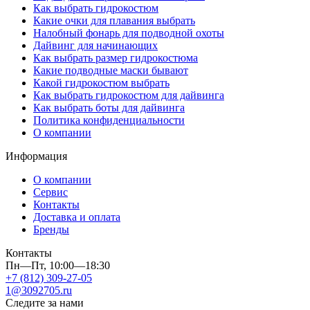
Как выбрать гидрокостюм
Какие очки для плавания выбрать
Налобный фонарь для подводной охоты
Дайвинг для начинающих
Как выбрать размер гидрокостюма
Какие подводные маски бывают
Какой гидрокостюм выбрать
Как выбрать гидрокостюм для дайвинга
Как выбрать боты для дайвинга
Политика конфиденциальности
О компании
Информация
О компании
Сервис
Контакты
Доставка и оплата
Бренды
Контакты
Пн—Пт, 10:00—18:30
+7 (812) 309-27-05
1@3092705.ru
Следите за нами