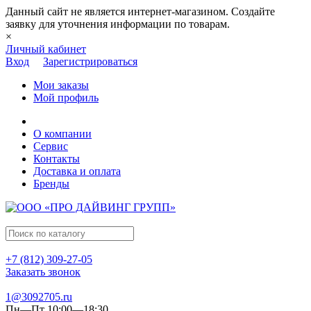
Данный сайт не является интернет-магазином. Создайте
заявку для уточнения информации по товарам.
×
Личный кабинет
Вход
Зарегистрироваться
Мои заказы
Мой профиль
О компании
Сервис
Контакты
Доставка и оплата
Бренды
+7 (812) 309-27-05
Заказать звонок
1@3092705.ru
Пн—Пт 10:00—18:30