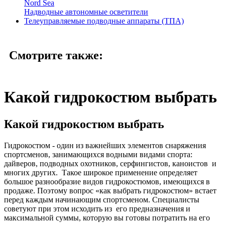
Nord Sea
Надводные автономные осветители
Телеуправляемые подводные аппараты (ТПА)
Смотрите также:
Какой гидрокостюм выбрать
Какой гидрокостюм выбрать
Гидрокостюм - один из важнейших элементов снаряжения
спортсменов, занимающихся водными видами спорта:
дайверов, подводных охотников, серфингистов, каноистов и
многих других. Такое широкое применение определяет
большое разнообразие видов гидрокостюмов, имеющихся в
продаже. Поэтому вопрос «как выбрать гидрокостюм» встает
перед каждым начинающим спортсменом. Специалисты
советуют при этом исходить из его предназначения и
максимальной суммы, которую вы готовы потратить на его