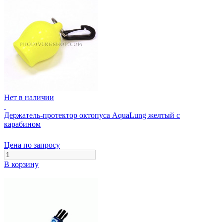
Нет в наличии
Держатель-протектор октопуса AquaLung желтый с
карабином
Цена по запросу
В корзину