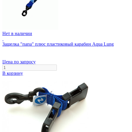
Нет в наличии
Защелка "папа" плюс пластиковый карабин Aqua Lung
Цена по запросу
В корзину