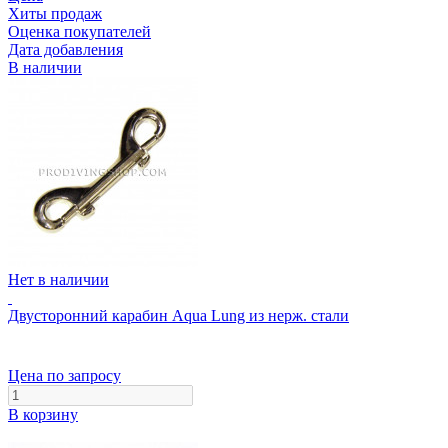
Хиты продаж
Оценка покупателей
Дата добавления
В наличии
Нет в наличии
Двусторонний карабин Aqua Lung из нерж. стали
Цена по запросу
В корзину