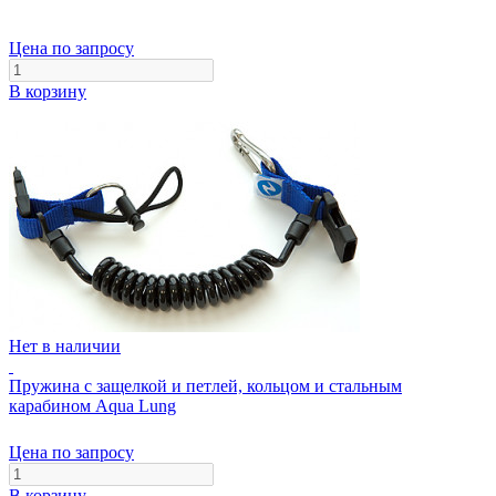
Цена по запросу
В корзину
Нет в наличии
Пружина с защелкой и петлей, кольцом и стальным
карабином Aqua Lung
Цена по запросу
В корзину