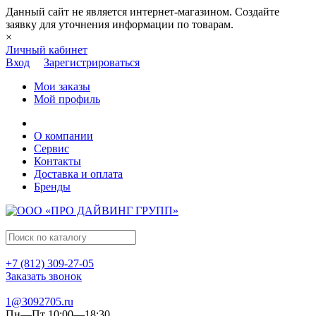
Данный сайт не является интернет-магазином. Создайте
заявку для уточнения информации по товарам.
×
Личный кабинет
Вход
Зарегистрироваться
Мои заказы
Мой профиль
О компании
Сервис
Контакты
Доставка и оплата
Бренды
+7 (812) 309-27-05
Заказать звонок
1@3092705.ru
Пн—Пт 10:00—18:30