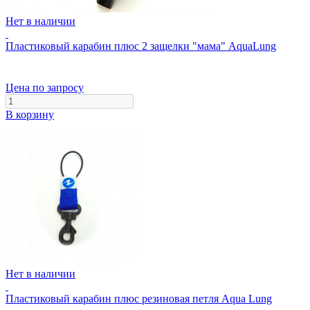
Нет в наличии
Пластиковый карабин плюс 2 защелки "мама" AquaLung
Цена по запросу
В корзину
Нет в наличии
Пластиковый карабин плюс резиновая петля Aqua Lung