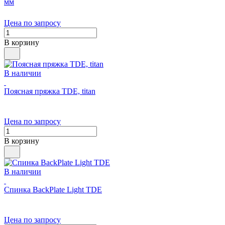
мм
Цена по запросу
В корзину
В наличии
Поясная пряжка TDE, titan
Цена по запросу
В корзину
В наличии
Спинка BackPlate Light TDE
Цена по запросу