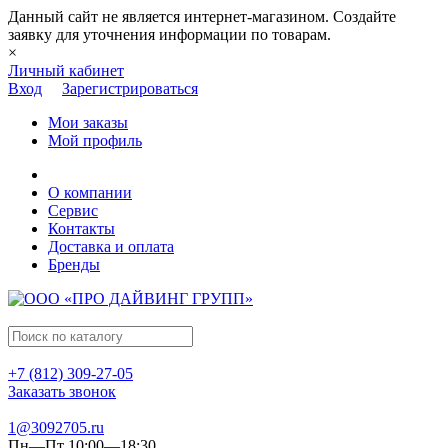
Данный сайт не является интернет-магазином. Создайте
заявку для уточнения информации по товарам.
×
Личный кабинет
Вход
Зарегистрироваться
Мои заказы
Мой профиль
О компании
Сервис
Контакты
Доставка и оплата
Бренды
+7 (812) 309-27-05
Заказать звонок
1@3092705.ru
Пн—Пт 10:00—18:30