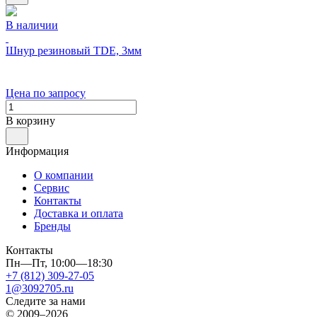
В наличии
Шнур резиновый TDE, 3мм
Цена по запросу
В корзину
Информация
О компании
Сервис
Контакты
Доставка и оплата
Бренды
Контакты
Пн—Пт, 10:00—18:30
+7 (812) 309-27-05
1@3092705.ru
Следите за нами
© 2009–2026