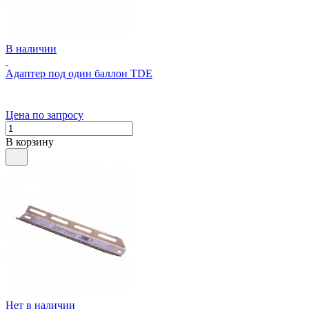
В наличии
Адаптер под один баллон TDE
Цена по запросу
В корзину
Нет в наличии