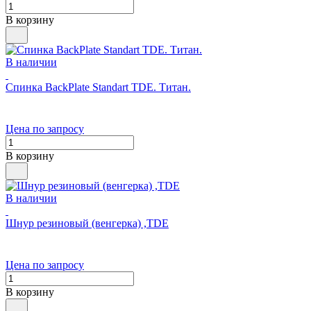
В корзину
В наличии
Спинка BackPlate Standart TDE. Титан.
Цена по запросу
В корзину
В наличии
Шнур резиновый (венгерка) ,TDE
Цена по запросу
В корзину