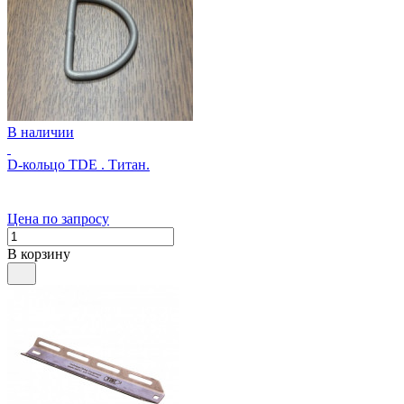
В наличии
D-кольцо TDE . Титан.
Цена по запросу
В корзину