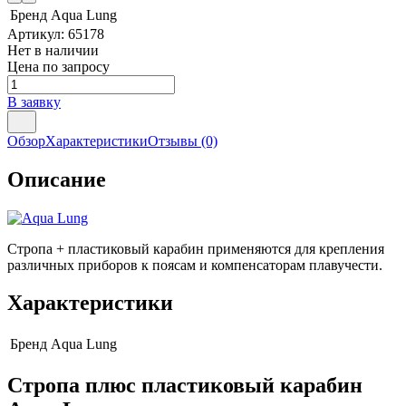
Бренд
Aqua Lung
Артикул:
65178
Нет в наличии
Цена по запросу
В заявку
Обзор
Характеристики
Отзывы
(0)
Описание
Стропа + пластиковый карабин применяются для крепления
различных приборов к поясам и компенсаторам плавучести.
Характеристики
Бренд
Aqua Lung
Стропа плюс пластиковый карабин