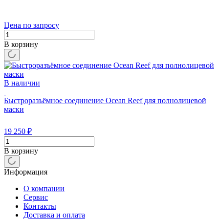
Цена по запросу
В корзину
В наличии
Быстроразъёмное соединение Ocean Reef для полнолицевой
маски
19 250
₽
В корзину
Информация
О компании
Сервис
Контакты
Доставка и оплата