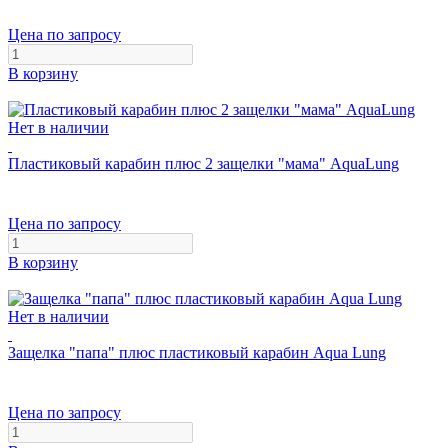
Цена по запросу
В корзину
Нет в наличии
Пластиковый карабин плюс 2 защелки "мама" AquaLung
Цена по запросу
В корзину
Нет в наличии
Защелка "папа" плюс пластиковый карабин Aqua Lung
Цена по запросу