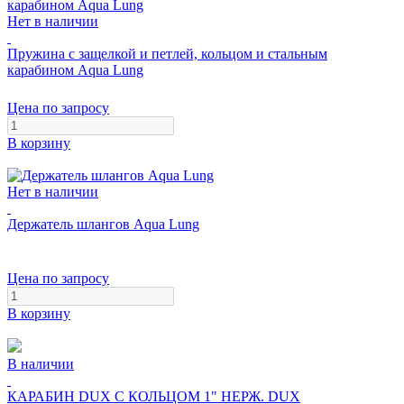
Нет в наличии
Пружина с защелкой и петлей, кольцом и стальным
карабином Aqua Lung
Цена по запросу
В корзину
Нет в наличии
Держатель шлангов Aqua Lung
Цена по запросу
В корзину
В наличии
КАРАБИН DUX С КОЛЬЦОМ 1" НЕРЖ. DUX