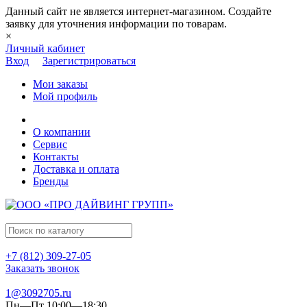
Данный сайт не является интернет-магазином. Создайте
заявку для уточнения информации по товарам.
×
Личный кабинет
Вход
Зарегистрироваться
Мои заказы
Мой профиль
О компании
Сервис
Контакты
Доставка и оплата
Бренды
+7 (812) 309-27-05
Заказать звонок
1@3092705.ru
Пн—Пт 10:00—18:30