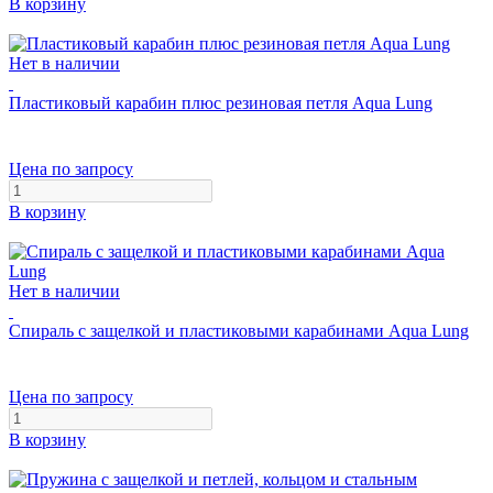
В корзину
Нет в наличии
Пластиковый карабин плюс резиновая петля Aqua Lung
Цена по запросу
В корзину
Нет в наличии
Спираль с защелкой и пластиковыми карабинами Aqua Lung
Цена по запросу
В корзину