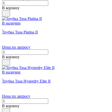
В корзину
В наличии
Трубка Tusa Platina II
Цена по запросу
В корзину
В наличии
Трубка Tusa Hyperdry Elite II
Цена по запросу
В корзину