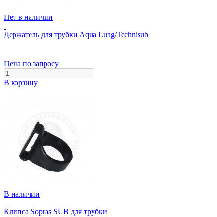
Нет в наличии
Держатель для трубки Aqua Lung/Technisub
Цена по запросу
В корзину
В наличии
Клипса Sopras SUB для трубки