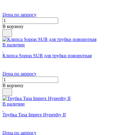
Цена по запросу
В корзину
В наличии
Клипса Sopras SUB для трубки поворотная
Цена по запросу
В корзину
В наличии
Трубка Tusa Imprex Hyperdry II
Цена по запросу