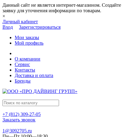
Данный сайт не является интернет-магазином. Создайте
заявку для уточнения информации по товарам.
×
Личный кабинет
Вход
Зарегистрироваться
Мои заказы
Мой профиль
О компании
Сервис
Контакты
Доставка и оплата
Бренды
+7 (812) 309-27-05
Заказать звонок
1@3092705.ru
Пн—Пт 10:00—18:30