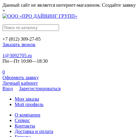
Данный сайт не является интернет-магазином. Создайте заявку
×
+7 (812) 309-27-05
Заказать звонок
1@3092705.ru
Пн—Пт 10:00—18:30
0
Оформить заявку
Личный кабинет
Вход
Зарегистрироваться
Мои заказы
Мой профиль
О компании
Сервис
Контакты
Доставка и оплата
Бренды