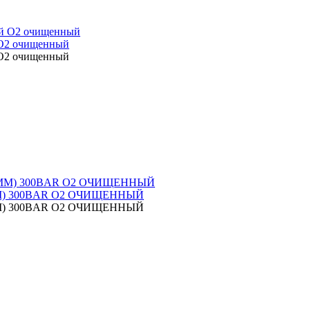
 O2 очищенный
 O2 очищенный
) 300BAR O2 ОЧИЩЕННЫЙ
) 300BAR O2 ОЧИЩЕННЫЙ