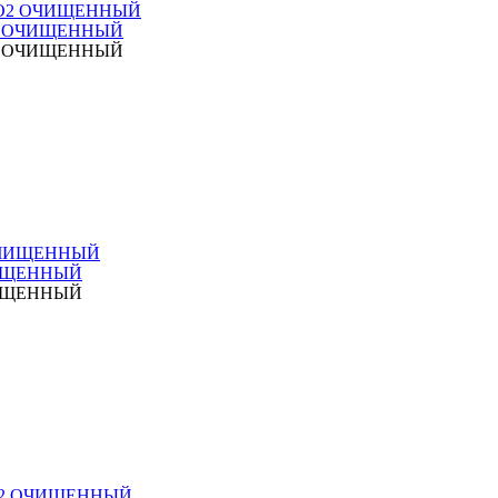
O2 ОЧИЩЕННЫЙ
O2 ОЧИЩЕННЫЙ
ЧИЩЕННЫЙ
ЧИЩЕННЫЙ