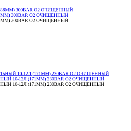
ММ) 300BAR O2 ОЧИЩЕННЫЙ
ММ) 300BAR O2 ОЧИЩЕННЫЙ
 10-12Л (171ММ) 230BAR O2 ОЧИЩЕННЫЙ
 10-12Л (171ММ) 230BAR O2 ОЧИЩЕННЫЙ