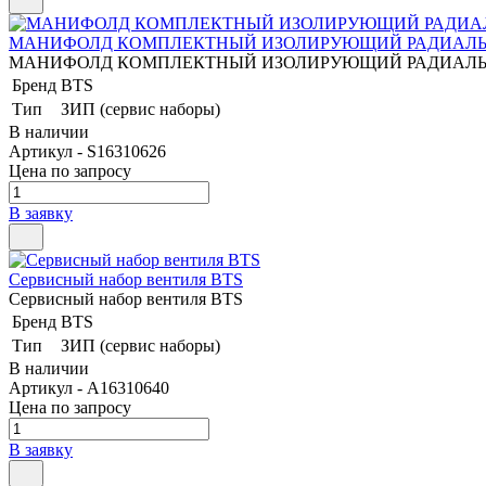
МАНИФОЛД КОМПЛЕКТНЫЙ ИЗОЛИРУЮЩИЙ РАДИАЛЬНЫЙ
МАНИФОЛД КОМПЛЕКТНЫЙ ИЗОЛИРУЮЩИЙ РАДИАЛЬНЫЙ
Бренд
BTS
Тип
ЗИП (сервис наборы)
В наличии
Артикул - S16310626
Цена по запросу
В заявку
Сервисный набор вентиля BTS
Сервисный набор вентиля BTS
Бренд
BTS
Тип
ЗИП (сервис наборы)
В наличии
Артикул - A16310640
Цена по запросу
В заявку