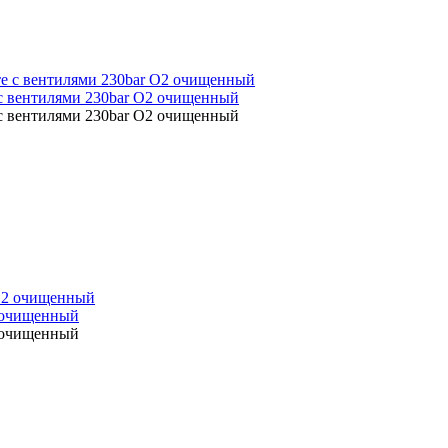
 с вентилями 230bar O2 очищенный
 с вентилями 230bar O2 очищенный
2 очищенный
2 очищенный