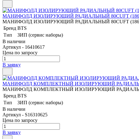
МАНИФОЛД ИЗОЛИРУЮЩИЙ РАДИАЛЬНЫЙ 80CUFT (186
МАНИФОЛД ИЗОЛИРУЮЩИЙ РАДИАЛЬНЫЙ 80CUFT (186
Бренд
BTS
Тип
ЗИП (сервис наборы)
В наличии
Артикул - 16410617
Цена по запросу
В заявку
МАНИФОЛД КОМПЛЕКТНЫЙ ИЗОЛИРУЮЩИЙ РАДИАЛЬНЫЙ
МАНИФОЛД КОМПЛЕКТНЫЙ ИЗОЛИРУЮЩИЙ РАДИАЛЬНЫЙ
Бренд
BTS
Тип
ЗИП (сервис наборы)
В наличии
Артикул - S16310625
Цена по запросу
В заявку