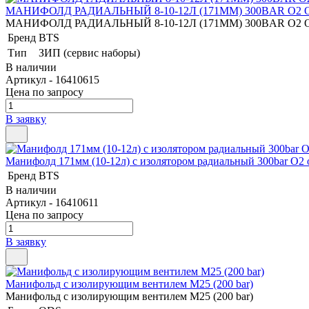
МАНИФОЛД РАДИАЛЬНЫЙ 8-10-12Л (171ММ) 300BAR O
МАНИФОЛД РАДИАЛЬНЫЙ 8-10-12Л (171ММ) 300BAR O
Бренд
BTS
Тип
ЗИП (сервис наборы)
В наличии
Артикул - 16410615
Цена по запросу
В заявку
Манифолд 171мм (10-12л) с изолятором радиальный 300bar O
Бренд
BTS
В наличии
Артикул - 16410611
Цена по запросу
В заявку
Манифольд с изолирующим вентилем M25 (200 bar)
Манифольд с изолирующим вентилем M25 (200 bar)