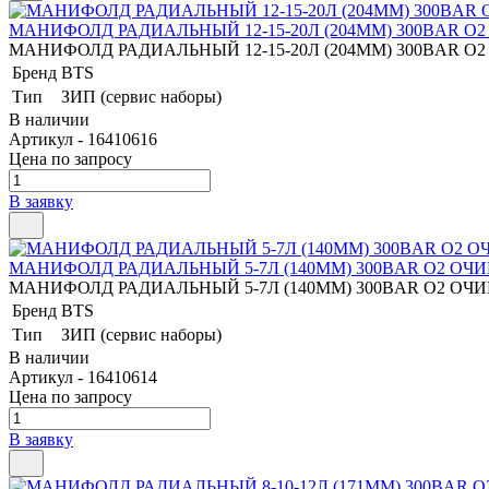
МАНИФОЛД РАДИАЛЬНЫЙ 12-15-20Л (204ММ) 300BAR 
МАНИФОЛД РАДИАЛЬНЫЙ 12-15-20Л (204ММ) 300BAR 
Бренд
BTS
Тип
ЗИП (сервис наборы)
В наличии
Артикул - 16410616
Цена по запросу
В заявку
МАНИФОЛД РАДИАЛЬНЫЙ 5-7Л (140ММ) 300BAR O2 О
МАНИФОЛД РАДИАЛЬНЫЙ 5-7Л (140ММ) 300BAR O2 О
Бренд
BTS
Тип
ЗИП (сервис наборы)
В наличии
Артикул - 16410614
Цена по запросу
В заявку