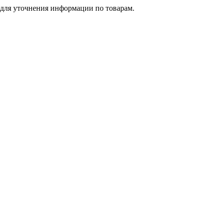
 для уточнения информации по товарам.