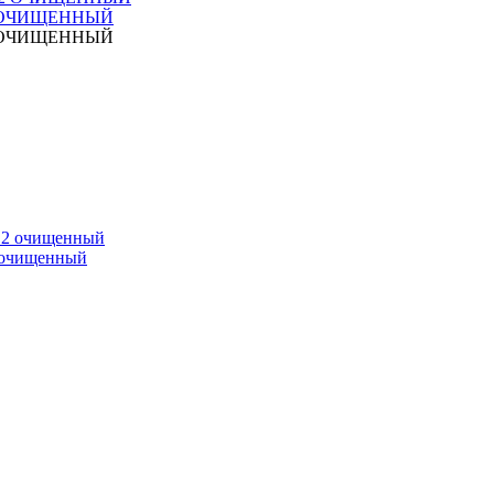
2 ОЧИЩЕННЫЙ
2 ОЧИЩЕННЫЙ
2 очищенный