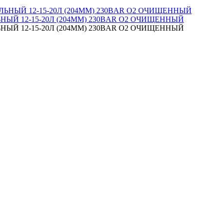
 12-15-20Л (204ММ) 230BAR O2 ОЧИЩЕННЫЙ
 12-15-20Л (204ММ) 230BAR O2 ОЧИЩЕННЫЙ