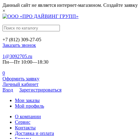
Данный сайт не является интернет-магазином. Создайте заявку
×
+7 (812) 309-27-05
Заказать звонок
1@3092705.ru
Пн—Пт 10:00—18:30
0
Оформить заявку
Личный кабинет
Вход
Зарегистрироваться
Мои заказы
Мой профиль
О компании
Сервис
Контакты
Доставка и оплата
Бренды