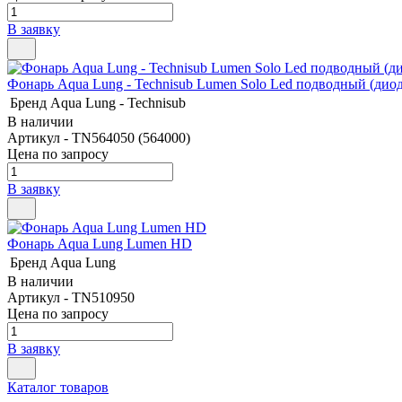
В заявку
Фонарь Aqua Lung - Technisub Lumen Solo Led подводный (дио
Бренд
Aqua Lung - Technisub
В наличии
Артикул - TN564050 (564000)
Цена по запросу
В заявку
Фонарь Aqua Lung Lumen HD
Бренд
Aqua Lung
В наличии
Артикул - TN510950
Цена по запросу
В заявку
Каталог товаров