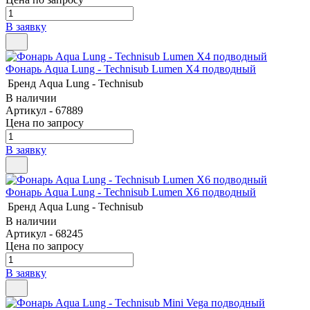
В заявку
Фонарь Aqua Lung - Technisub Lumen X4 подводный
Бренд
Aqua Lung - Technisub
В наличии
Артикул - 67889
Цена по запросу
В заявку
Фонарь Aqua Lung - Technisub Lumen X6 подводный
Бренд
Aqua Lung - Technisub
В наличии
Артикул - 68245
Цена по запросу
В заявку