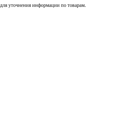
 для уточнения информации по товарам.