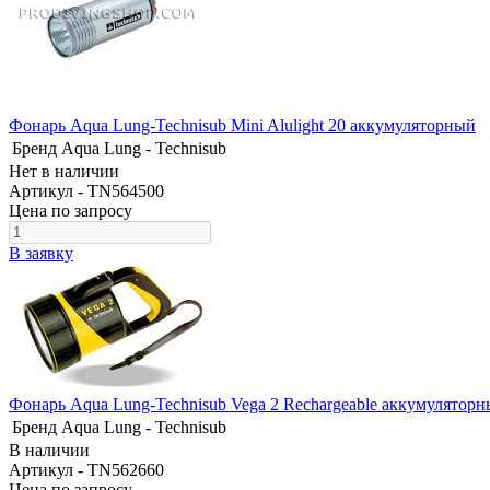
Фонарь Aqua Lung-Technisub Mini Alulight 20 аккумуляторный
Бренд
Aqua Lung - Technisub
Нет в наличии
Артикул - TN564500
Цена по запросу
В заявку
Фонарь Aqua Lung-Technisub Vega 2 Rechargeable аккумулятор
Бренд
Aqua Lung - Technisub
В наличии
Артикул - TN562660
Цена по запросу