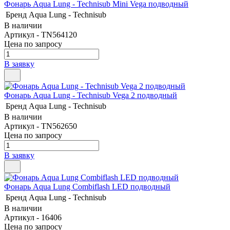
Фонарь Aqua Lung - Technisub Mini Vega подводный
Бренд
Aqua Lung - Technisub
В наличии
Артикул - TN564120
Цена по запросу
В заявку
Фонарь Aqua Lung - Technisub Vega 2 подводный
Бренд
Aqua Lung - Technisub
В наличии
Артикул - TN562650
Цена по запросу
В заявку
Фонарь Aqua Lung Combiflash LED подводный
Бренд
Aqua Lung - Technisub
В наличии
Артикул - 16406
Цена по запросу