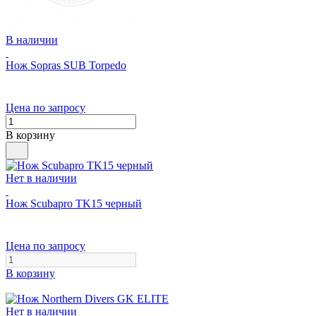
В наличии
Нож Sopras SUB Torpedo
Цена по запросу
В корзину
Нет в наличии
Нож Scubapro TK15 черный
Цена по запросу
В корзину
Нет в наличии