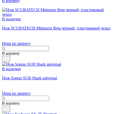
В корзину
В наличии
Нож SCUBATECH Minirazor Beta черный, пластиковый чехол
Цена по запросу
В корзину
В наличии
Нож Sopras SUB Shark universal
Цена по запросу
В корзину