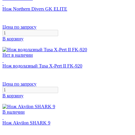
Нож Northern Divers GK ELITE
Цена по запросу
В корзину
Нет в наличии
Нож водолазный Tusa X-Pert II FK-920
Цена по запросу
В корзину
В наличии
Нож Akvilon SHARK 9