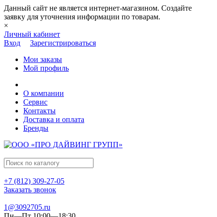
Данный сайт не является интернет-магазином. Создайте
заявку для уточнения информации по товарам.
×
Личный кабинет
Вход
Зарегистрироваться
Мои заказы
Мой профиль
О компании
Сервис
Контакты
Доставка и оплата
Бренды
+7 (812) 309-27-05
Заказать звонок
1@3092705.ru
Пн—Пт 10:00—18:30