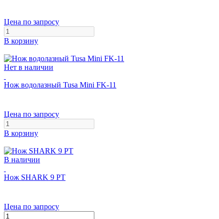
Цена по запросу
В корзину
Нет в наличии
Нож водолазный Tusa Mini FK-11
Цена по запросу
В корзину
В наличии
Нож SHARK 9 PT
Цена по запросу