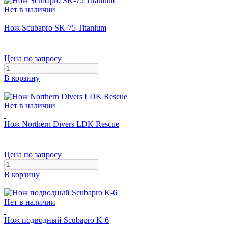
Нет в наличии
Нож Scubapro SK-75 Titanium
Цена по запросу
В корзину
Нет в наличии
Нож Northern Divers LDK Rescue
Цена по запросу
В корзину
Нет в наличии
Нож подводный Scubapro K-6