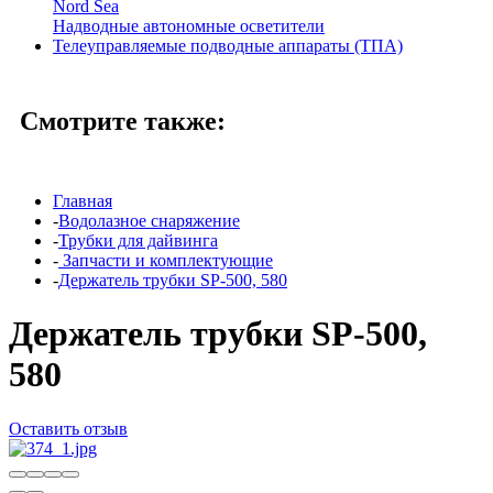
Nord Sea
Надводные автономные осветители
Телеуправляемые подводные аппараты (ТПА)
Смотрите также:
Главная
-
Водолазное снаряжение
-
Трубки для дайвинга
-
Запчасти и комплектующие
-
Держатель трубки SP-500, 580
Держатель трубки SP-500,
580
Оставить отзыв