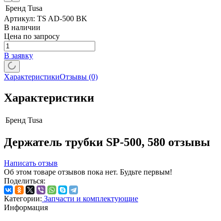
Бренд
Tusa
Артикул:
TS AD-500 BK
В наличии
Цена по запросу
В заявку
Характеристики
Отзывы
(0)
Характеристики
Бренд
Tusa
Держатель трубки SP-500, 580 отзывы
Написать отзыв
Об этом товаре отзывов пока нет. Будьте первым!
Поделиться:
Категории:
Запчасти и комплектующие
Информация