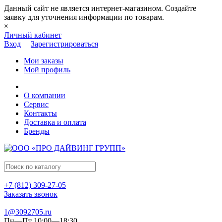
Данный сайт не является интернет-магазином. Создайте
заявку для уточнения информации по товарам.
×
Личный кабинет
Вход
Зарегистрироваться
Мои заказы
Мой профиль
О компании
Сервис
Контакты
Доставка и оплата
Бренды
+7 (812) 309-27-05
Заказать звонок
1@3092705.ru
Пн—Пт 10:00—18:30