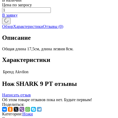
В наличии
Цена по запросу
В заявку
Обзор
Характеристики
Отзывы
(0)
Описание
Общая длина 17,5см, длина лезвия 8см.
Характеристики
Бренд
Akvilon
Нож SHARK 9 PT отзывы
Написать отзыв
Об этом товаре отзывов пока нет. Будьте первым!
Поделиться:
Категории:
Ножи