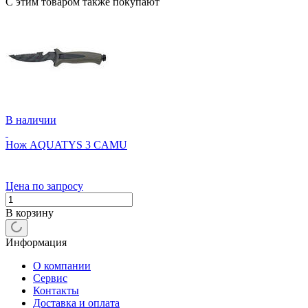
С этим товаром также покупают
В наличии
Нож AQUATYS 3 CAMU
Цена по запросу
В корзину
Информация
О компании
Сервис
Контакты
Доставка и оплата