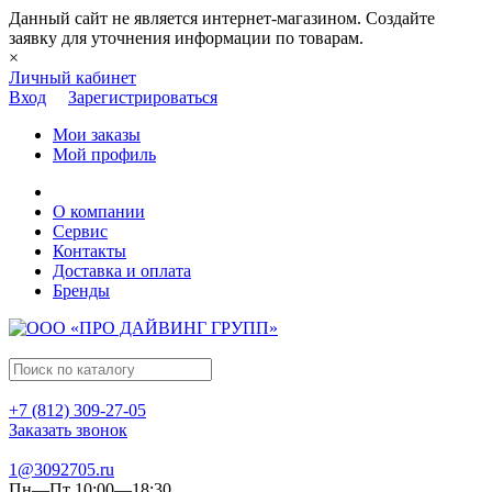
Данный сайт не является интернет-магазином. Создайте
заявку для уточнения информации по товарам.
×
Личный кабинет
Вход
Зарегистрироваться
Мои заказы
Мой профиль
О компании
Сервис
Контакты
Доставка и оплата
Бренды
+7 (812) 309-27-05
Заказать звонок
1@3092705.ru
Пн—Пт 10:00—18:30