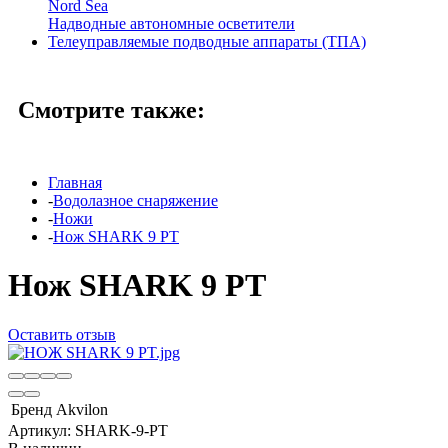
Nord Sea
Надводные автономные осветители
Телеуправляемые подводные аппараты (ТПА)
Смотрите также:
Главная
-
Водолазное снаряжение
-
Ножи
-
Нож SHARK 9 PT
Нож SHARK 9 PT
Оставить отзыв
Бренд
Akvilon
Артикул:
SHARK-9-PT