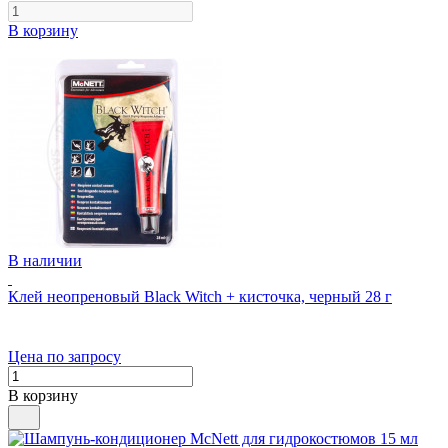
В корзину
В наличии
Клей неопреновый Black Witch + кисточка, черный 28 г
Цена по запросу
В корзину