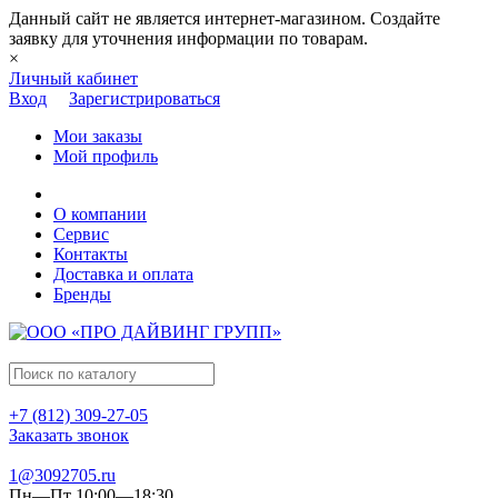
Данный сайт не является интернет-магазином. Создайте
заявку для уточнения информации по товарам.
×
Личный кабинет
Вход
Зарегистрироваться
Мои заказы
Мой профиль
О компании
Сервис
Контакты
Доставка и оплата
Бренды
+7 (812) 309-27-05
Заказать звонок
1@3092705.ru
Пн—Пт 10:00—18:30