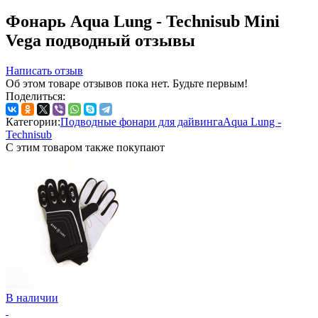
Фонарь Aqua Lung - Technisub Mini
Vega подводный отзывы
Написать отзыв
Об этом товаре отзывов пока нет. Будьте первым!
Поделиться:
Категории:
Подводные фонари для дайвинга
Aqua Lung -
Technisub
С этим товаром также покупают
В наличии