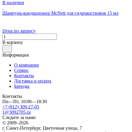
В наличии
Шампунь-кондиционер McNett для гидрокостюмов 15 мл
Цена по запросу
В корзину
Информация
О компании
Сервис
Контакты
Доставка и оплата
Бренды
Контакты
Пн—Пт, 10:00—18:30
+7 (812) 309-27-05
1@3092705.ru
Следите за нами
© 2009–2026
г. Санкт-Петербург, Цветочная улица, 7