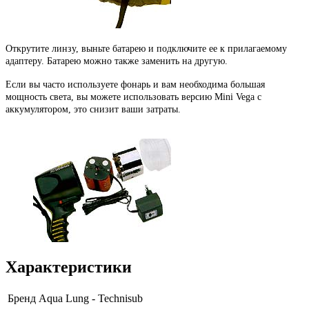
Открутите линзу, выньте батарею и подключите ее к прилагаемому
адаптеру. Батарею можно также заменить на другую.
Если вы часто используете фонарь и вам необходима большая
мощность света, вы можете использовать версию Mini Vega с
аккумулятором, это снизит ваши затраты.
Характеристики
Бренд
Aqua Lung - Technisub