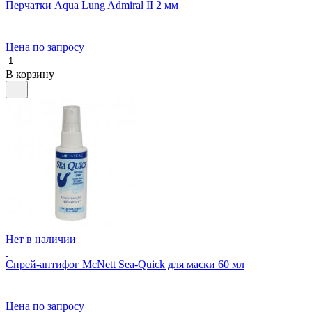
Перчатки Aqua Lung Admiral II 2 мм
Цена по запросу
В корзину
Нет в наличии
Спрей-антифог McNett Sea-Quick для маски 60 мл
Цена по запросу