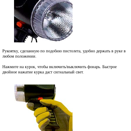
Рукоятку, сделанную по подобию пистолета, удобно держать в руке в
любом положении.
Нажмите на курок, чтобы включить/выключить фонарь. Быстрое
двойное нажатие курка даст сигнальный свет.