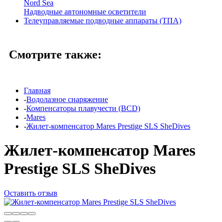
Nord Sea
Надводные автономные осветители
Телеуправляемые подводные аппараты (ТПА)
Смотрите также:
Главная
-
Водолазное снаряжение
-
Компенсаторы плавучести (BCD)
-
Mares
-
Жилет-компенсатор Mares Prestige SLS SheDives
Жилет-компенсатор Mares
Prestige SLS SheDives
Оставить отзыв