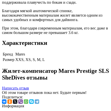
поддерживала плавучесть по бокам и сзади.
Благодаря мягкой анатомической спинке,
высококачественным материалам жилет является одним из
самых удобных и комфортных для дайвинга.
При этом, благодаря современным материалам, его вес даже в
самом большом размере не превышает 3.6 кг.
Характеристики
Бренд
Mares
Размер
XXS, XS, S, M, L
Жилет-компенсатор Mares Prestige SLS
SheDives отзывы
Написать отзыв
Об этом товаре отзывов пока нет. Будьте первым!
Поделиться:
Информация