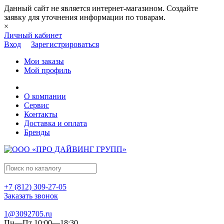
Данный сайт не является интернет-магазином. Создайте
заявку для уточнения информации по товарам.
×
Личный кабинет
Вход
Зарегистрироваться
Мои заказы
Мой профиль
О компании
Сервис
Контакты
Доставка и оплата
Бренды
+7 (812) 309-27-05
Заказать звонок
1@3092705.ru
Пн—Пт 10:00—18:30