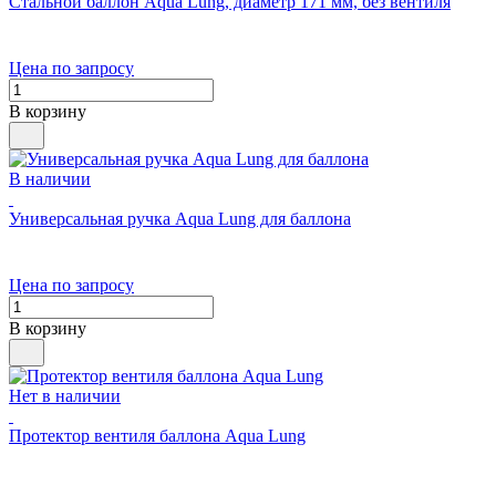
Стальной баллон Aqua Lung, диаметр 171 мм, без вентиля
Цена по запросу
В корзину
В наличии
Универсальная ручка Aqua Lung для баллона
Цена по запросу
В корзину
Нет в наличии
Протектор вентиля баллона Aqua Lung