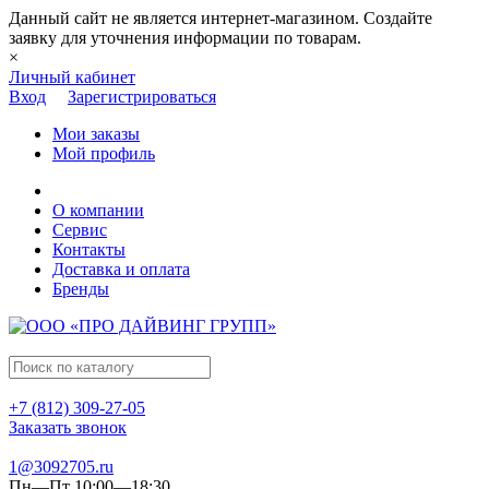
Данный сайт не является интернет-магазином. Создайте
заявку для уточнения информации по товарам.
×
Личный кабинет
Вход
Зарегистрироваться
Мои заказы
Мой профиль
О компании
Сервис
Контакты
Доставка и оплата
Бренды
+7 (812) 309-27-05
Заказать звонок
1@3092705.ru
Пн—Пт 10:00—18:30