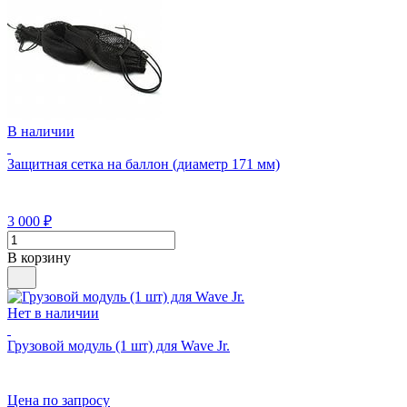
В наличии
Защитная сетка на баллон (диаметр 171 мм)
3 000
₽
В корзину
Нет в наличии
Грузовой модуль (1 шт) для Wave Jr.
Цена по запросу