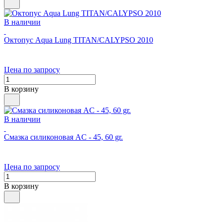
В наличии
Октопус Aqua Lung TITAN/CALYPSO 2010
Цена по запросу
В корзину
В наличии
Смазка силиконовая AC - 45, 60 gr.
Цена по запросу
В корзину