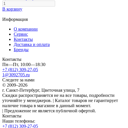
В корзину
Информация
О компании
Сервис
Контакты
Доставка и оплата
Бренды
Контакты
Пн—Пт, 10:00—18:30
+7 (812) 309-27-05
1@3092705.ru
Следите за нами
© 2009–2026
г. Санкт-Петербург, Цветочная улица, 7
Скидки распространяется не на все товары, подробности
уточняйте у менеджеров. | Каталог товаров не гарантирует
наличие товара в магазине в данный момент.
| Предложение не является публичной офертой.
Контакты
Наши телефоны:
+7 (812) 309-27-05