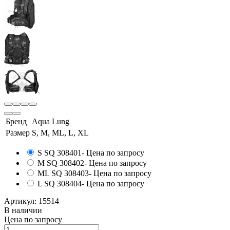
Бренд
Aqua Lung
Размер
S, M, ML, L, XL
S SQ 308401
- Цена по запросу
M SQ 308402
- Цена по запросу
ML SQ 308403
- Цена по запросу
L SQ 308404
- Цена по запросу
Артикул:
15514
В наличии
Цена по запросу