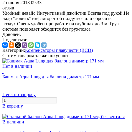
25 июня 2013 09:33
отзыв
Удобный девайс.Интуитивный джойстик.Всегда под рукой.Не
надо "ловить" инфлятор чтоб поддуться или сбросить
воздух.Очень удобен при работе на глубинах до 3 м. Груз
система позволяет обходится без груз-пояса.
Доволен.
Поделиться:
Категории:
Компенсаторы плавучести (BCD)
С этим товаром также покупают
Нет в наличии
Башмак Aqua Lung для баллона диаметр 171 мм
Цена по запросу
В корзину
В наличии