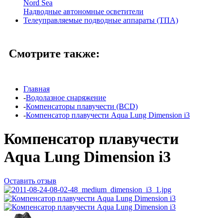
Nord Sea
Надводные автономные осветители
Телеуправляемые подводные аппараты (ТПА)
Смотрите также:
Главная
-
Водолазное снаряжение
-
Компенсаторы плавучести (BCD)
-
Компенсатор плавучести Aqua Lung Dimension i3
Компенсатор плавучести
Aqua Lung Dimension i3
Оставить отзыв