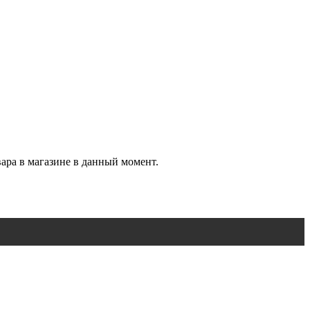
вара в магазине в данный момент.