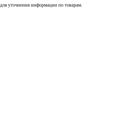
 для уточнения информации по товарам.