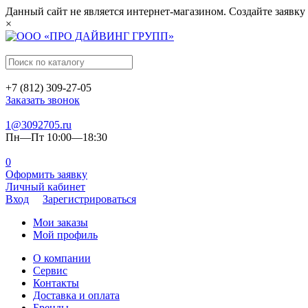
Данный сайт не является интернет-магазином. Создайте заявку
×
+7 (812) 309-27-05
Заказать звонок
1@3092705.ru
Пн—Пт 10:00—18:30
0
Оформить заявку
Личный кабинет
Вход
Зарегистрироваться
Мои заказы
Мой профиль
О компании
Сервис
Контакты
Доставка и оплата
Бренды