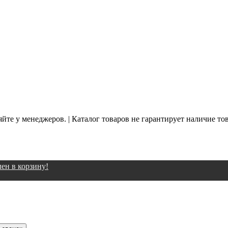
йте у менеджеров. | Каталог товаров не гарантирует наличие то
ен в корзину!