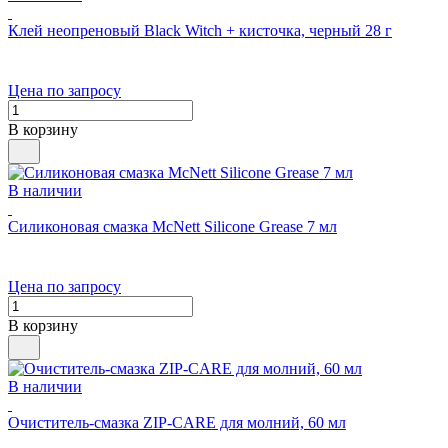
Клей неопреновый Black Witch + кисточка, черный 28 г
Цена по запросу
В корзину
В наличии
Силиконовая смазка McNett Silicone Grease 7 мл
Цена по запросу
В корзину
В наличии
Очиститель-смазка ZIP-CARE для молний, 60 мл