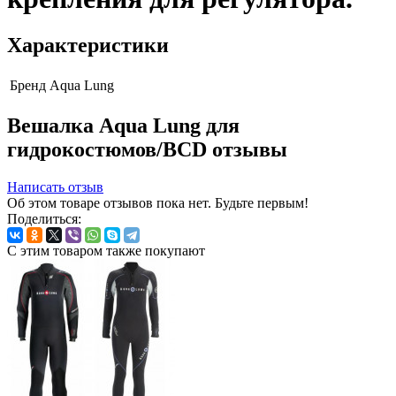
Характеристики
Бренд
Aqua Lung
Вешалка Aqua Lung для
гидрокостюмов/BCD отзывы
Написать отзыв
Об этом товаре отзывов пока нет. Будьте первым!
Поделиться:
С этим товаром также покупают