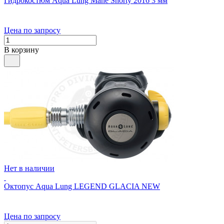
Гидрокостюм Aqua Lung Mahe Shorty 2016 3 мм
Цена по запросу
В корзину
Нет в наличии
Октопус Aqua Lung LEGEND GLACIA NEW
Цена по запросу