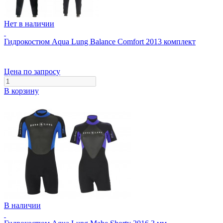
Нет в наличии
Гидрокостюм Aqua Lung Balance Comfort 2013 комплект
Цена по запросу
В корзину
В наличии