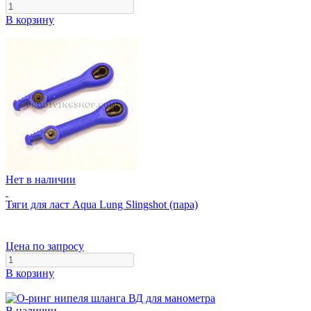
В корзину
Нет в наличии
Тяги для ласт Aqua Lung Slingshot (пара)
Цена по запросу
В корзину
В наличии