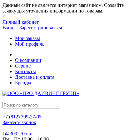
Данный сайт не является интернет-магазином. Создайте
заявку для уточнения информации по товарам.
×
Личный кабинет
Вход
Зарегистрироваться
Мои заказы
Мой профиль
О компании
Сервис
Контакты
Доставка и оплата
Бренды
+7 (812) 309-27-05
Заказать звонок
1@3092705.ru
Пн—Пт 10:00—18:30