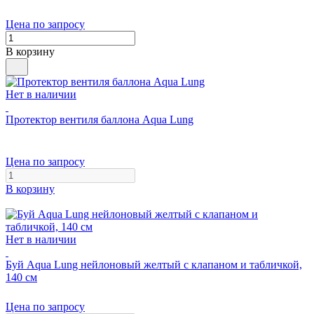
Цена по запросу
В корзину
Нет в наличии
Протектор вентиля баллона Aqua Lung
Цена по запросу
В корзину
Нет в наличии
Буй Aqua Lung нейлоновый желтый c клапаном и табличкой,
140 см
Цена по запросу