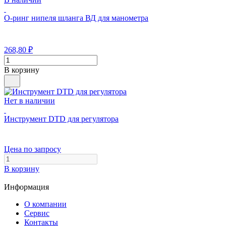
О-ринг нипеля шланга ВД для манометра
268,80
₽
В корзину
Нет в наличии
Инструмент DTD для регулятора
Цена по запросу
В корзину
Информация
О компании
Сервис
Контакты