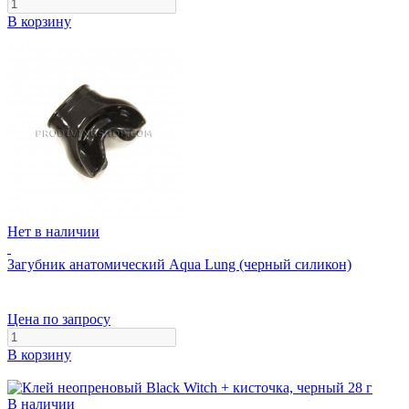
В корзину
Нет в наличии
Загубник анатомический Aqua Lung (черный силикон)
Цена по запросу
В корзину
В наличии