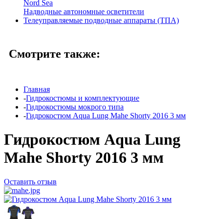
Nord Sea
Надводные автономные осветители
Телеуправляемые подводные аппараты (ТПА)
Смотрите также:
Главная
-
Гидрокостюмы и комплектующие
-
Гидрокостюмы мокрого типа
-
Гидрокостюм Aqua Lung Mahe Shorty 2016 3 мм
Гидрокостюм Aqua Lung
Mahe Shorty 2016 3 мм
Оставить отзыв