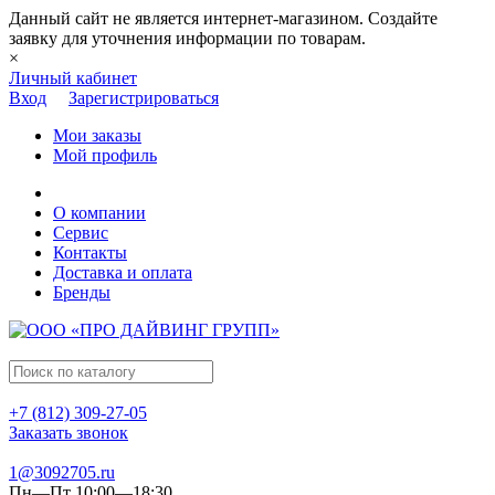
Данный сайт не является интернет-магазином. Создайте
заявку для уточнения информации по товарам.
×
Личный кабинет
Вход
Зарегистрироваться
Мои заказы
Мой профиль
О компании
Сервис
Контакты
Доставка и оплата
Бренды
+7 (812) 309-27-05
Заказать звонок
1@3092705.ru
Пн—Пт 10:00—18:30