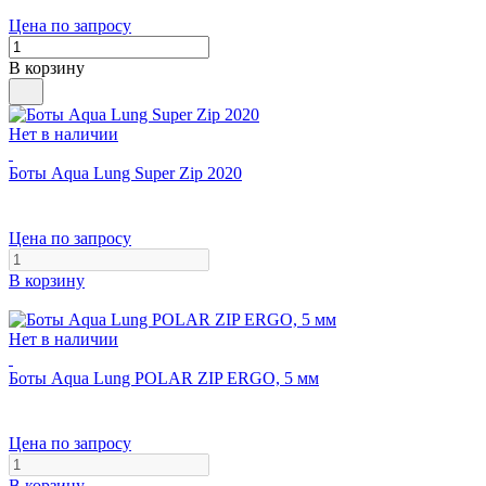
Цена по запросу
В корзину
Нет в наличии
Боты Aqua Lung Super Zip 2020
Цена по запросу
В корзину
Нет в наличии
Боты Aqua Lung POLAR ZIP ERGO, 5 мм
Цена по запросу
В корзину