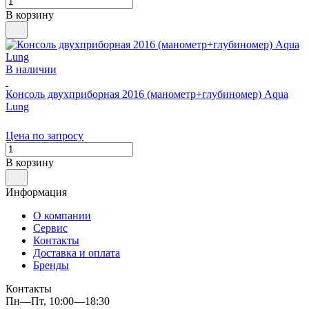
В корзину
В наличии
Консоль двухприборная 2016 (манометр+глубиномер) Aqua
Lung
Цена по запросу
В корзину
Информация
О компании
Сервис
Контакты
Доставка и оплата
Бренды
Контакты
Пн—Пт, 10:00—18:30