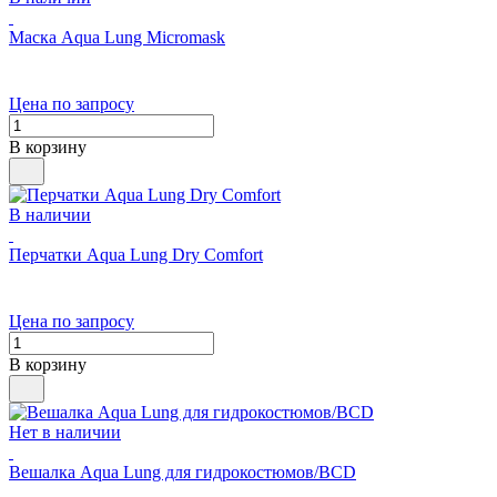
Маска Aqua Lung Micromask
Цена по запросу
В корзину
В наличии
Перчатки Aqua Lung Dry Comfort
Цена по запросу
В корзину
Нет в наличии
Вешалка Aqua Lung для гидрокостюмов/BCD