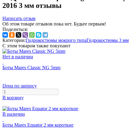
2016 3 мм отзывы
Написать отзыв
Об этом товаре отзывов пока нет. Будьте первым!
Поделиться:
Категории:
Гидрокостюмы мокрого типа
Гидрокостюмы 3 мм
С этим товаром также покупают
Нет в наличии
Боты Mares Classic NG 5mm
Цена по запросу
В корзину
В наличии
Боты Mares Equator 2 мм короткие