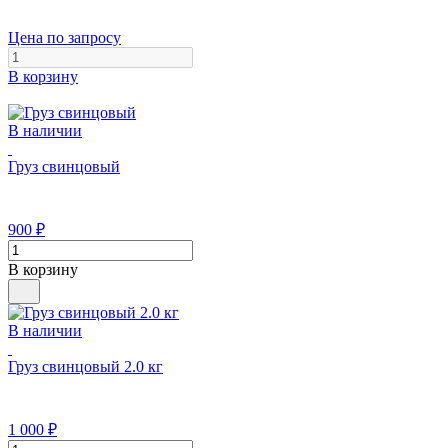
Цена по запросу
В корзину
В наличии
Груз свинцовый
900
₽
В корзину
В наличии
Груз свинцовый 2.0 кг
1 000
₽