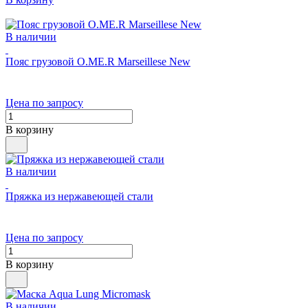
В наличии
Пояс грузовой O.ME.R Marseillese New
Цена по запросу
В корзину
В наличии
Пряжка из нержавеющей стали
Цена по запросу
В корзину
В наличии