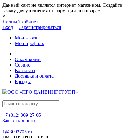
Данный сайт не является интернет-магазином. Создайте
заявку для уточнения информации по товарам.
×
Личный кабинет
Вход
Зарегистрироваться
Мои заказы
Мой профиль
О компании
Сервис
Контакты
Доставка и оплата
Бренды
+7 (812) 309-27-05
Заказать звонок
1@3092705.ru
Пн—Пт 10:00—18:30