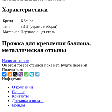
Характеристики
Бренд
XScuba
Тип
ЗИП (сервис наборы)
Материал
Нержавеющая сталь
Пряжка для крепления баллона,
металлическая отзывы
Написать отзыв
Об этом товаре отзывов пока нет. Будьте первым!
Поделиться:
Информация
О компании
Сервис
Контакты
Доставка и оплата
Бренды