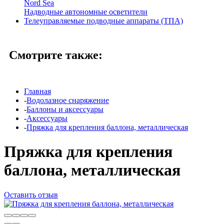
Nord Sea
Надводные автономные осветители
Телеуправляемые подводные аппараты (ТПА)
Смотрите также:
Главная
-
Водолазное снаряжение
-
Баллоны и аксессуары
-
Аксессуары
-
Пряжка для крепления баллона, металлическая
Пряжка для крепления
баллона, металлическая
Оставить отзыв