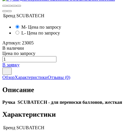
Бренд
SCUBATECH
M
- Цена по запросу
L
- Цена по запросу
Артикул:
23005
В наличии
Цена по запросу
В заявку
Обзор
Характеристики
Отзывы
(0)
Описание
Ручка SCUBATECH - для переноски баллонов, жесткая
Характеристики
Бренд
SCUBATECH