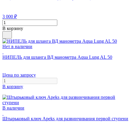
3 000
₽
В корзину
Нет в наличии
НИПЕЛЬ для шланга ВД манометра Aqua Lung AL 50
Цена по запросу
В корзину
В наличии
Штырьковый ключ Apeks для развинчивания первой ступени