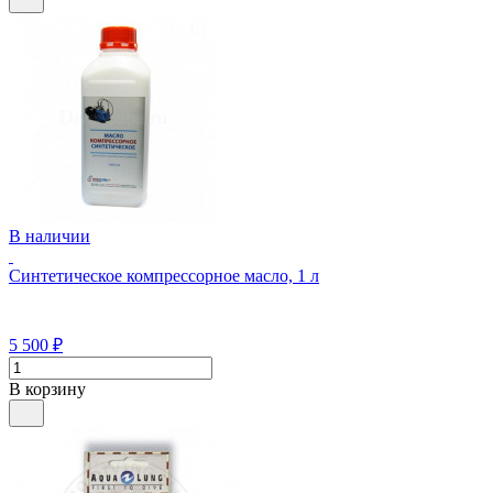
В наличии
Синтетическое компрессорное масло, 1 л
5 500
₽
В корзину