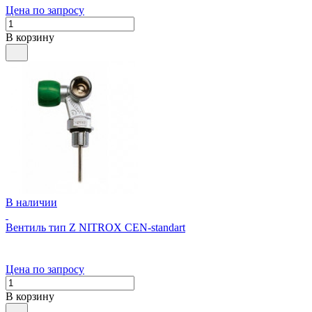
Цена по запросу
В корзину
В наличии
Вентиль тип Z NITROX CEN-standart
Цена по запросу
В корзину