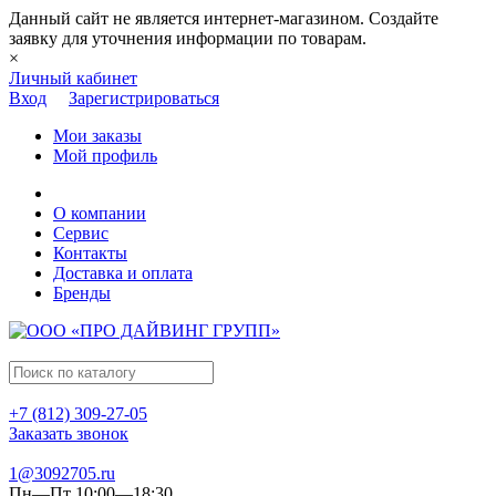
Данный сайт не является интернет-магазином. Создайте
заявку для уточнения информации по товарам.
×
Личный кабинет
Вход
Зарегистрироваться
Мои заказы
Мой профиль
О компании
Сервис
Контакты
Доставка и оплата
Бренды
+7 (812) 309-27-05
Заказать звонок
1@3092705.ru
Пн—Пт 10:00—18:30