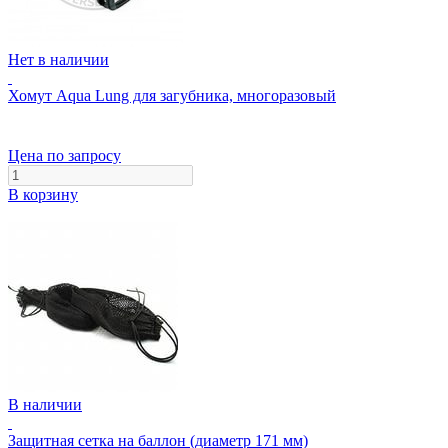
Нет в наличии
Хомут Aqua Lung для загубника, многоразовый
Цена по запросу
В корзину
В наличии
Защитная сетка на баллон (диаметр 171 мм)