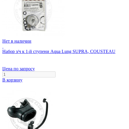
Нет в наличии
Набор з/ч к 1-й ступени Aqua Lung SUPRA, COUSTEAU
Цена по запросу
В корзину