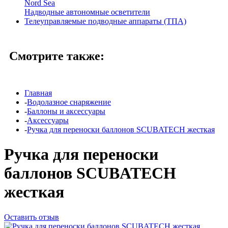
Nord Sea
Надводные автономные осветители
Телеуправляемые подводные аппараты (ТПА)
Смотрите также:
Главная
-
Водолазное снаряжение
-
Баллоны и аксессуары
-
Аксессуары
-
Ручка для переноски баллонов SCUBATECH жесткая
Ручка для переноски
баллонов SCUBATECH
жесткая
Оставить отзыв