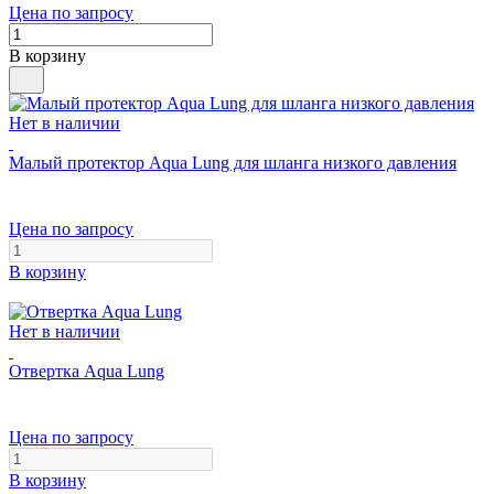
Цена по запросу
В корзину
Нет в наличии
Малый протектор Aqua Lung для шланга низкого давления
Цена по запросу
В корзину
Нет в наличии
Отвертка Aqua Lung
Цена по запросу
В корзину