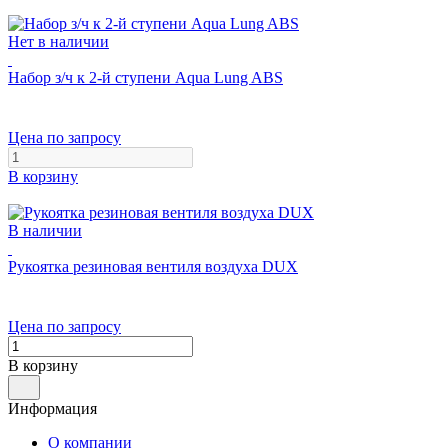
Нет в наличии
Набор з/ч к 2-й ступени Aqua Lung ABS
Цена по запросу
В корзину
В наличии
Рукоятка резиновая вентиля воздуха DUX
Цена по запросу
В корзину
Информация
О компании