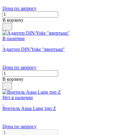
Цена по запросу
В корзину
В наличии
Адаптер DIN/Yoke "ввертыш"
Цена по запросу
В корзину
Нет в наличии
Вентиль Aqua Lung тип Z
Цена по запросу