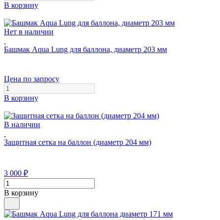
В корзину
Нет в наличии
Башмак Aqua Lung для баллона, диаметр 203 мм
Цена по запросу
В корзину
В наличии
Защитная сетка на баллон (диаметр 204 мм)
3 000
₽
В корзину