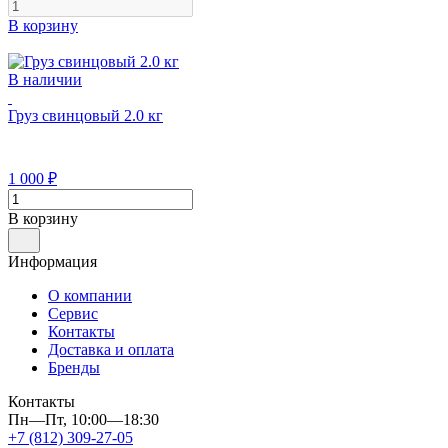
В корзину
В наличии
Груз свинцовый 2.0 кг
1 000
₽
В корзину
Информация
О компании
Сервис
Контакты
Доставка и оплата
Бренды
Контакты
Пн—Пт, 10:00—18:30
+7 (812) 309-27-05