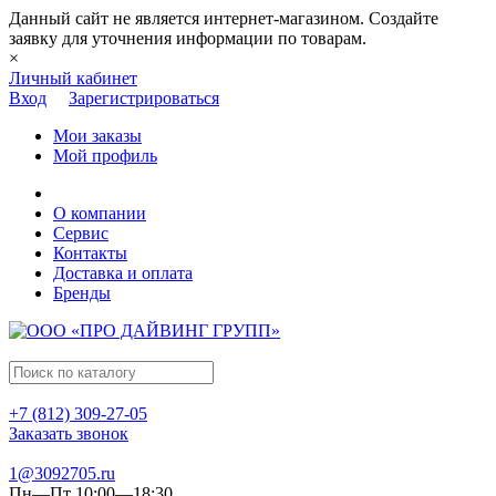
Данный сайт не является интернет-магазином. Создайте
заявку для уточнения информации по товарам.
×
Личный кабинет
Вход
Зарегистрироваться
Мои заказы
Мой профиль
О компании
Сервис
Контакты
Доставка и оплата
Бренды
+7 (812) 309-27-05
Заказать звонок
1@3092705.ru
Пн—Пт 10:00—18:30