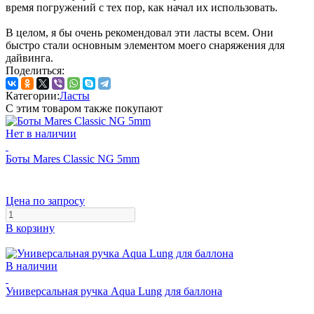
время погружений с тех пор, как начал их использовать.
В целом, я бы очень рекомендовал эти ласты всем. Они
быстро стали основным элементом моего снаряжения для
дайвинга.
Поделиться:
Категории:
Ласты
С этим товаром также покупают
Нет в наличии
Боты Mares Classic NG 5mm
Цена по запросу
В корзину
В наличии
Универсальная ручка Aqua Lung для баллона