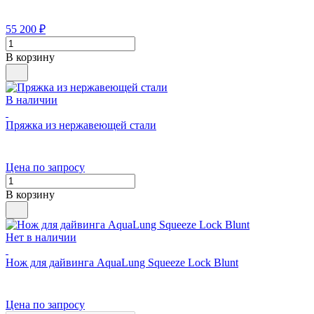
55 200
₽
В корзину
В наличии
Пряжка из нержавеющей стали
Цена по запросу
В корзину
Нет в наличии
Нож для дайвинга AquaLung Squeeze Lock Blunt
Цена по запросу