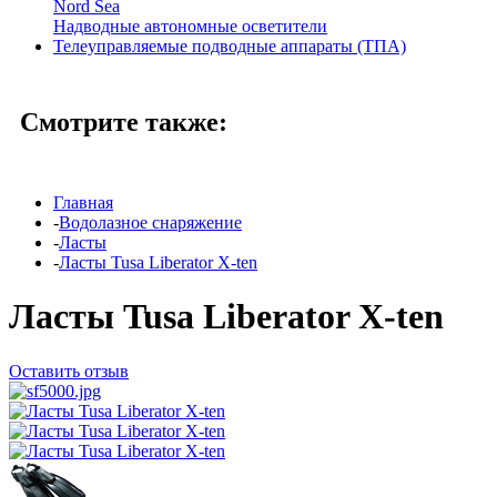
Nord Sea
Надводные автономные осветители
Телеуправляемые подводные аппараты (ТПА)
Смотрите также:
Главная
-
Водолазное снаряжение
-
Ласты
-
Ласты Tusa Liberator X-ten
Ласты Tusa Liberator X-ten
Оставить отзыв