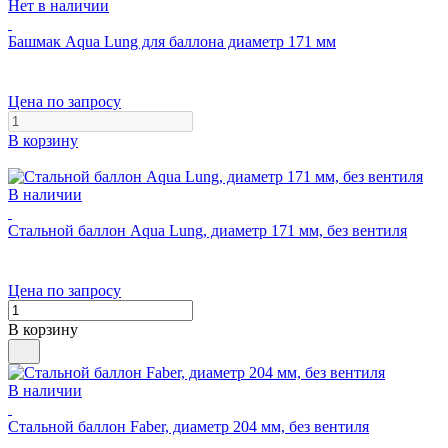
Нет в наличии
Башмак Aqua Lung для баллона диаметр 171 мм
Цена по запросу
В корзину
В наличии
Стальной баллон Aqua Lung, диаметр 171 мм, без вентиля
Цена по запросу
В корзину
В наличии
Стальной баллон Faber, диаметр 204 мм, без вентиля