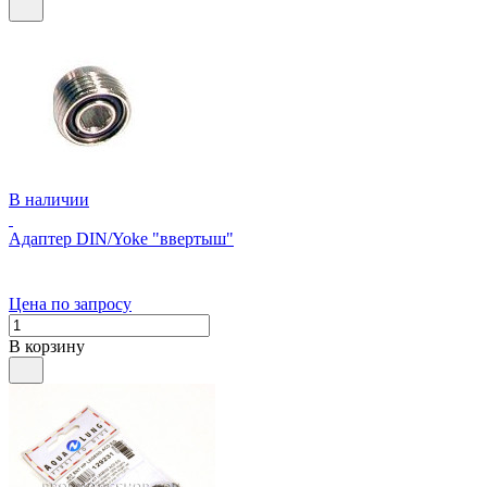
В наличии
Адаптер DIN/Yoke "ввертыш"
Цена по запросу
В корзину