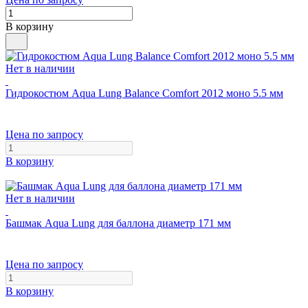
В корзину
Нет в наличии
Гидрокостюм Aqua Lung Balance Comfort 2012 моно 5.5 мм
Цена по запросу
В корзину
Нет в наличии
Башмак Aqua Lung для баллона диаметр 171 мм
Цена по запросу
В корзину