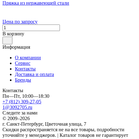
Пряжка из нержавеющей стали
Цена по запросу
В корзину
Информация
О компании
Сервис
Контакты
Доставка и оплата
Бренды
Контакты
Пн—Пт, 10:00—18:30
+7 (812) 309-27-05
1@3092705.ru
Следите за нами
© 2009–2026
г. Санкт-Петербург, Цветочная улица, 7
Скидки распространяется не на все товары, подробности
уточняйте у менеджеров. | Каталог товаров не гарантирует