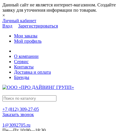
Данный сайт не является интернет-магазином. Создайте
заявку для уточнения информации по товарам.
×
Личный кабинет
Вход
Зарегистрироваться
Мои заказы
Мой профиль
О компании
Сервис
Контакты
Доставка и оплата
Бренды
+7 (812) 309-27-05
Заказать звонок
1@3092705.ru
Пн—Пт 10:00—18:30