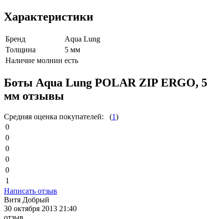
Характеристики
Бренд
Aqua Lung
Толщина
5 мм
Наличие молнии
есть
Боты Aqua Lung POLAR ZIP ERGO, 5
мм отзывы
Средняя оценка покупателей:
(
1
)
0
0
0
0
0
1
Написать отзыв
Витя Добрый
30 октября 2013 21:40
отзыв