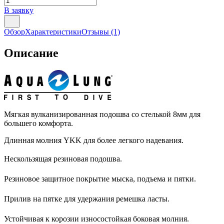
В заявку
Обзор
Характеристики
Отзывы
(1)
Описание
Мягкая вулканизированная подошва со стелькой 8мм для
большего комфорта.
Длинная молния YKK для более легкого надевания.
Нескользящая резиновая подошва.
Резиновое защитное покрытие мыска, подъема и пятки.
Прилив на пятке для удержания ремешка ласты.
Устойчивая к корозии износостойкая боковая молния.