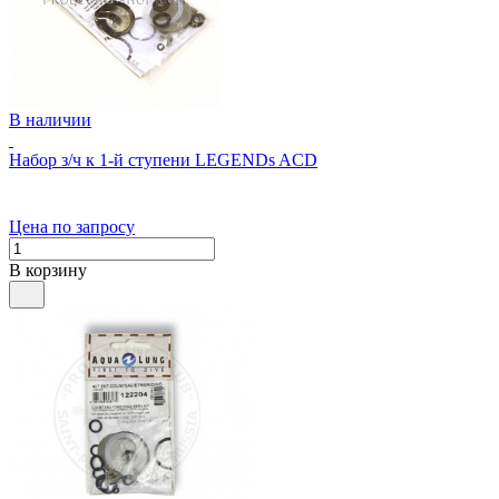
В наличии
Набор з/ч к 1-й ступени LEGENDs ACD
Цена по запросу
В корзину