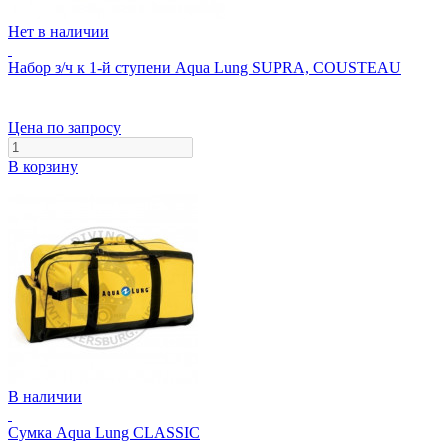
Нет в наличии
Набор з/ч к 1-й ступени Aqua Lung SUPRA, COUSTEAU
Цена по запросу
В корзину
В наличии
Сумка Aqua Lung CLASSIC