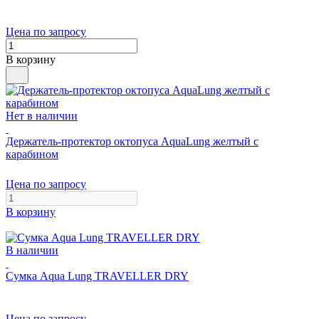
Цена по запросу
В корзину
Нет в наличии
Держатель-протектор октопуса AquaLung желтый с
карабином
Цена по запросу
В корзину
В наличии
Сумка Aqua Lung TRAVELLER DRY
Цена по запросу