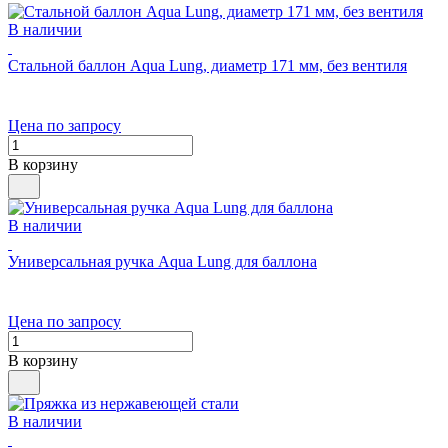
В наличии
Стальной баллон Aqua Lung, диаметр 171 мм, без вентиля
Цена по запросу
В корзину
В наличии
Универсальная ручка Aqua Lung для баллона
Цена по запросу
В корзину
В наличии