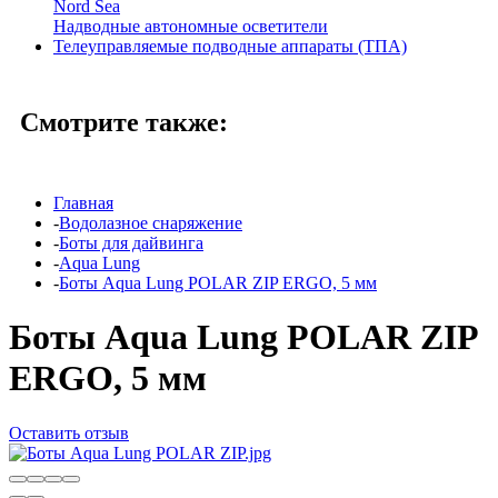
Nord Sea
Надводные автономные осветители
Телеуправляемые подводные аппараты (ТПА)
Смотрите также:
Главная
-
Водолазное снаряжение
-
Боты для дайвинга
-
Aqua Lung
-
Боты Aqua Lung POLAR ZIP ERGO, 5 мм
Боты Aqua Lung POLAR ZIP
ERGO, 5 мм
Оставить отзыв