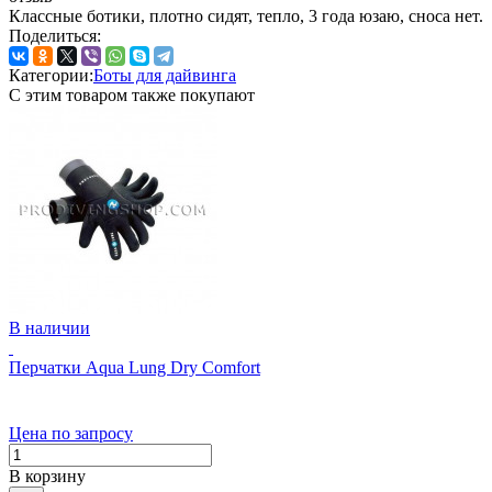
Классные ботики, плотно сидят, тепло, 3 года юзаю, сноса нет.
Поделиться:
Категории:
Боты для дайвинга
С этим товаром также покупают
В наличии
Перчатки Aqua Lung Dry Comfort
Цена по запросу
В корзину