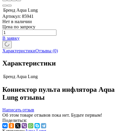
Бренд
Aqua Lung
Артикул:
85941
Нет в наличии
Цена по запросу
В заявку
Характеристики
Отзывы
(0)
Характеристики
Бренд
Aqua Lung
Коннектор пульта инфлятора Aqua
Lung отзывы
Написать отзыв
Об этом товаре отзывов пока нет. Будьте первым!
Поделиться:
Категории:
Aqua Lung