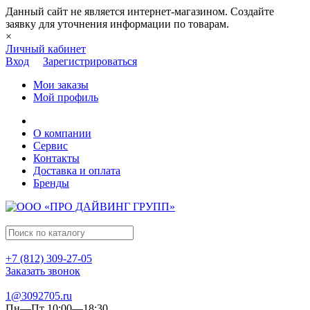
Данный сайт не является интернет-магазином. Создайте
заявку для уточнения информации по товарам.
×
Личный кабинет
Вход
Зарегистрироваться
Мои заказы
Мой профиль
О компании
Сервис
Контакты
Доставка и оплата
Бренды
+7 (812) 309-27-05
Заказать звонок
1@3092705.ru
Пн—Пт 10:00—18:30