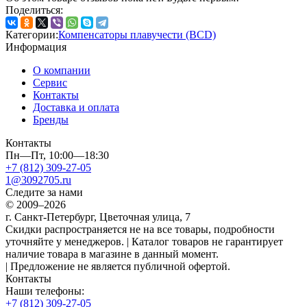
Поделиться:
Категории:
Компенсаторы плавучести (BCD)
Информация
О компании
Сервис
Контакты
Доставка и оплата
Бренды
Контакты
Пн—Пт, 10:00—18:30
+7 (812) 309-27-05
1@3092705.ru
Следите за нами
© 2009–2026
г. Санкт-Петербург, Цветочная улица, 7
Скидки распространяется не на все товары, подробности
уточняйте у менеджеров. | Каталог товаров не гарантирует
наличие товара в магазине в данный момент.
| Предложение не является публичной офертой.
Контакты
Наши телефоны:
+7 (812) 309-27-05