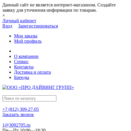
Данный сайт не является интернет-магазином. Создайте
заявку для уточнения информации по товарам.
×
Личный кабинет
Вход
Зарегистрироваться
Мои заказы
Мой профиль
О компании
Сервис
Контакты
Доставка и оплата
Бренды
+7 (812) 309-27-05
Заказать звонок
1@3092705.ru
Пн—Пт 10:00—18:30