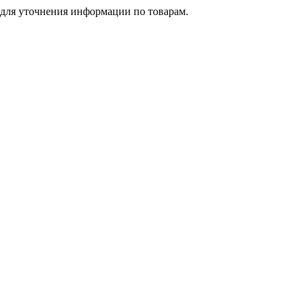
 для уточнения информации по товарам.