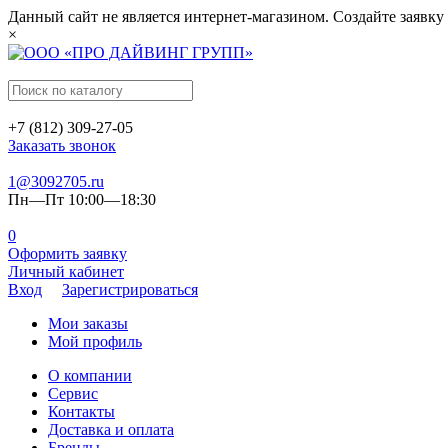
Данный сайт не является интернет-магазином. Создайте заявку
×
+7 (812) 309-27-05
Заказать звонок
1@3092705.ru
Пн—Пт 10:00—18:30
0
Оформить заявку
Личный кабинет
Вход
Зарегистрироваться
Мои заказы
Мой профиль
О компании
Сервис
Контакты
Доставка и оплата
Бренды