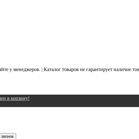
йте у менеджеров. | Каталог товаров не гарантирует наличие то
ен в корзину!