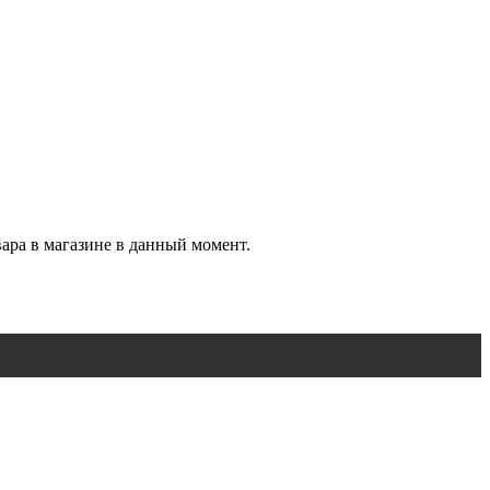
вара в магазине в данный момент.