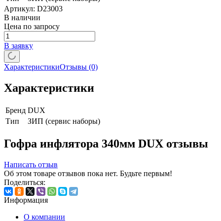
Артикул:
D23003
В наличии
Цена по запросу
В заявку
Характеристики
Отзывы
(0)
Характеристики
Бренд
DUX
Тип
ЗИП (сервис наборы)
Гофра инфлятора 340мм DUX отзывы
Написать отзыв
Об этом товаре отзывов пока нет. Будьте первым!
Поделиться:
Информация
О компании