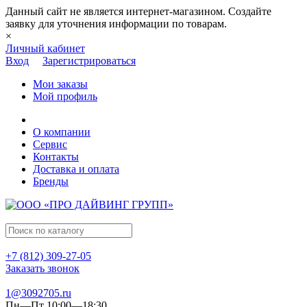
Данный сайт не является интернет-магазином. Создайте
заявку для уточнения информации по товарам.
×
Личный кабинет
Вход
Зарегистрироваться
Мои заказы
Мой профиль
О компании
Сервис
Контакты
Доставка и оплата
Бренды
+7 (812) 309-27-05
Заказать звонок
1@3092705.ru
Пн—Пт 10:00—18:30