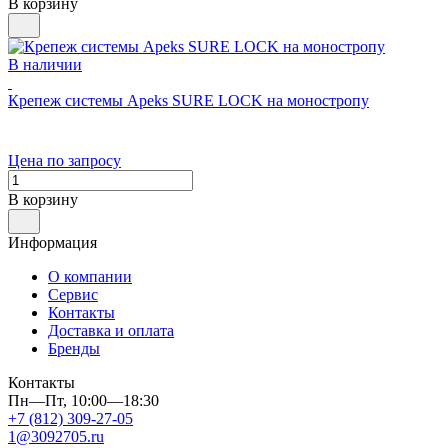
В корзину
В наличии
Крепеж системы Apeks SURE LOCK на моностропу
Цена по запросу
В корзину
Информация
О компании
Сервис
Контакты
Доставка и оплата
Бренды
Контакты
Пн—Пт, 10:00—18:30
+7 (812) 309-27-05
1@3092705.ru