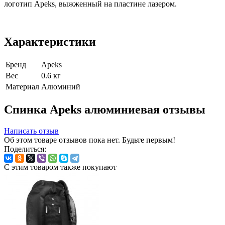
логотип Apeks, выжженный на пластине лазером.
Характеристики
Бренд
Apeks
Вес
0.6 кг
Материал
Алюминий
Спинка Apeks алюминиевая отзывы
Написать отзыв
Об этом товаре отзывов пока нет. Будьте первым!
Поделиться:
С этим товаром также покупают