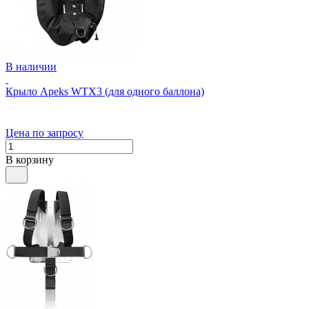
В наличии
Крыло Apeks WTX3 (для одного баллона)
Цена по запросу
В корзину