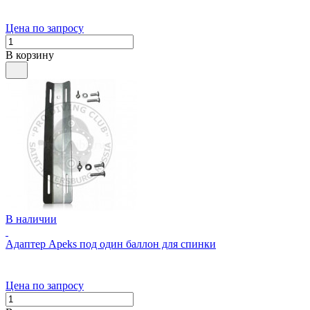
Цена по запросу
В корзину
В наличии
Адаптер Apeks под один баллон для спинки
Цена по запросу