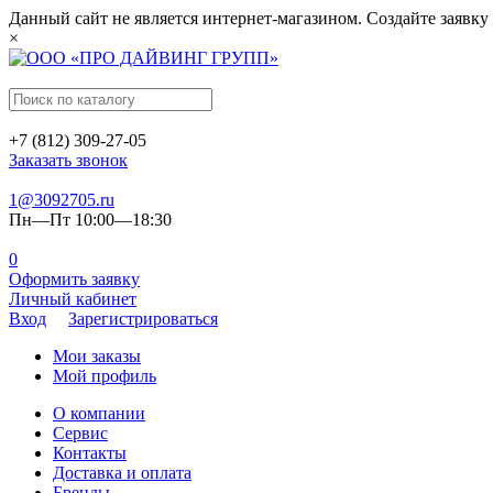
Данный сайт не является интернет-магазином. Создайте заявку
×
+7 (812) 309-27-05
Заказать звонок
1@3092705.ru
Пн—Пт 10:00—18:30
0
Оформить заявку
Личный кабинет
Вход
Зарегистрироваться
Мои заказы
Мой профиль
О компании
Сервис
Контакты
Доставка и оплата
Бренды