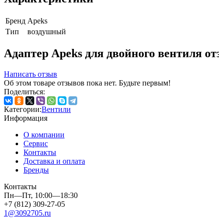
Бренд
Apeks
Тип
воздушный
Адаптер Apeks для двойного вентиля о
Написать отзыв
Об этом товаре отзывов пока нет. Будьте первым!
Поделиться:
Категории:
Вентили
Информация
О компании
Сервис
Контакты
Доставка и оплата
Бренды
Контакты
Пн—Пт, 10:00—18:30
+7 (812) 309-27-05
1@3092705.ru