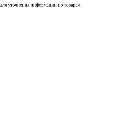
 для уточнения информации по товарам.