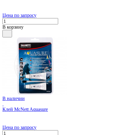
Цена по запросу
В корзину
В наличии
Клей McNett Aquasure
Цена по запросу