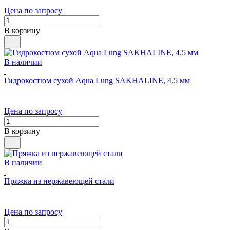
Цена по запросу
В корзину
В наличии
Гидрокостюм сухой Aqua Lung SAKHALINE, 4.5 мм
Цена по запросу
В корзину
В наличии
Пряжка из нержавеющей стали
Цена по запросу