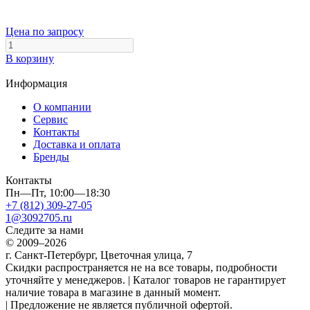
Цена по запросу
В корзину
Информация
О компании
Сервис
Контакты
Доставка и оплата
Бренды
Контакты
Пн—Пт, 10:00—18:30
+7 (812) 309-27-05
1@3092705.ru
Следите за нами
© 2009–2026
г. Санкт-Петербург, Цветочная улица, 7
Скидки распространяется не на все товары, подробности
уточняйте у менеджеров. | Каталог товаров не гарантирует
наличие товара в магазине в данный момент.
| Предложение не является публичной офертой.