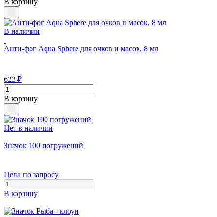
В корзину
В наличии
Анти-фог Aqua Sphere для очков и масок, 8 мл
623
₽
В корзину
Нет в наличии
Значок 100 погружений
Цена по запросу
В корзину