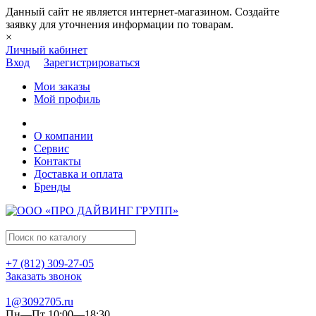
Данный сайт не является интернет-магазином. Создайте
заявку для уточнения информации по товарам.
×
Личный кабинет
Вход
Зарегистрироваться
Мои заказы
Мой профиль
О компании
Сервис
Контакты
Доставка и оплата
Бренды
+7 (812) 309-27-05
Заказать звонок
1@3092705.ru
Пн—Пт 10:00—18:30