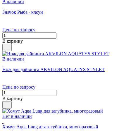
В наличии
Значок Рыба - клоун
Цена по запросу
В корзину
В наличии
Нож для дайвинга AKVILON AQUATYS STYLET
Цена по запросу
В корзину
Нет в наличии
Хомут Aqua Lung для загубника, многоразовый