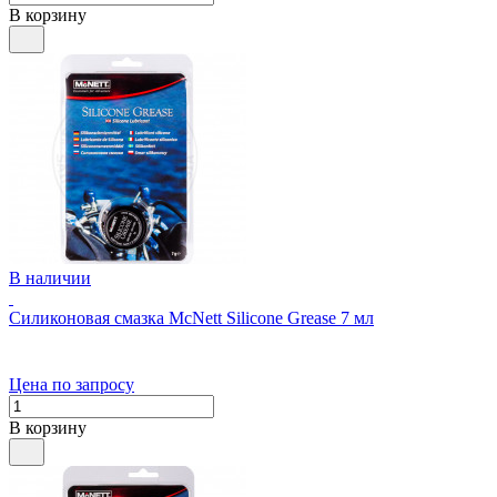
В корзину
В наличии
Силиконовая смазка McNett Silicone Grease 7 мл
Цена по запросу
В корзину