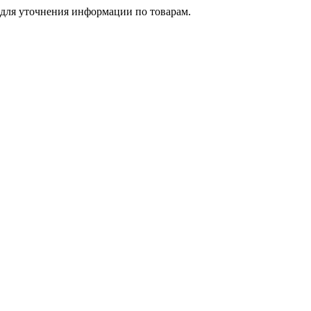
 для уточнения информации по товарам.