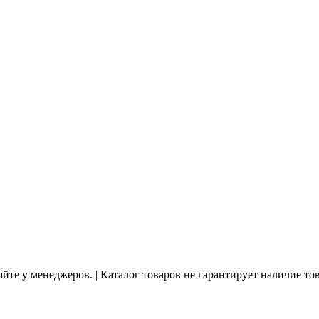
йте у менеджеров. | Каталог товаров не гарантирует наличие то