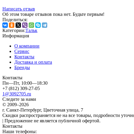
Написать отзыв
Об этом товаре отзывов пока нет. Будьте первым!
Поделиться:
Категории:
Тальк
Информация
О компании
Сервис
Контакты
Доставка и оплата
Бренды
Контакты
Пн—Пт, 10:00—18:30
+7 (812) 309-27-05
1@3092705.ru
Следите за нами
© 2009–2026
г. Санкт-Петербург, Цветочная улица, 7
Скидки распространяется не на все товары, подробности уточня
| Предложение не является публичной офертой.
Контакты
Наши телефоны: