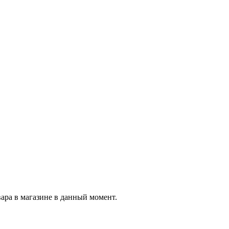
вара в магазине в данный момент.