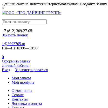
Данный сайт не является интернет-магазином. Создайте заявку
×
+7 (812) 309-27-05
Заказать звонок
1@3092705.ru
Пн—Пт 10:00—18:30
0
Оформить заявку
Личный кабинет
Вход
Зарегистрироваться
Мои заказы
Мой профиль
О компании
Сервис
Контакты
Доставка и оплата
Бренды