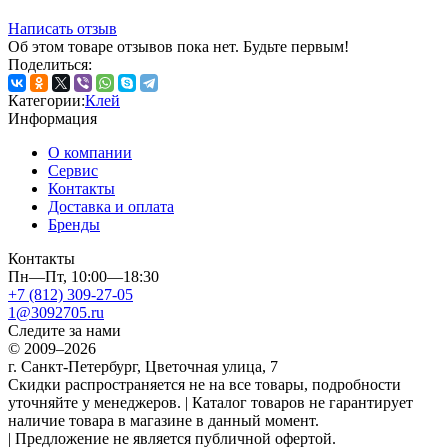
Написать отзыв
Об этом товаре отзывов пока нет. Будьте первым!
Поделиться:
Категории:
Клей
Информация
О компании
Сервис
Контакты
Доставка и оплата
Бренды
Контакты
Пн—Пт, 10:00—18:30
+7 (812) 309-27-05
1@3092705.ru
Следите за нами
© 2009–2026
г. Санкт-Петербург, Цветочная улица, 7
Скидки распространяется не на все товары, подробности
уточняйте у менеджеров. | Каталог товаров не гарантирует
наличие товара в магазине в данный момент.
| Предложение не является публичной офертой.