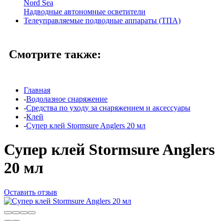
Nord Sea
Надводные автономные осветители
Телеуправляемые подводные аппараты (ТПА)
Смотрите также:
Главная
-
Водолазное снаряжение
-
Средства по уходу за снаряжением и аксессуары
-
Клей
-
Супер клей Stormsure Anglers 20 мл
Супер клей Stormsure Anglers
20 мл
Оставить отзыв