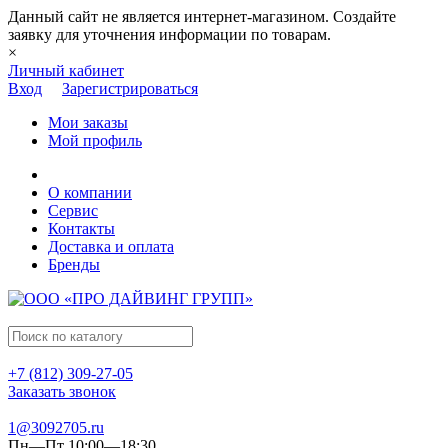
Данный сайт не является интернет-магазином. Создайте
заявку для уточнения информации по товарам.
×
Личный кабинет
Вход
Зарегистрироваться
Мои заказы
Мой профиль
О компании
Сервис
Контакты
Доставка и оплата
Бренды
+7 (812) 309-27-05
Заказать звонок
1@3092705.ru
Пн—Пт 10:00—18:30