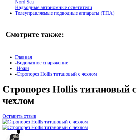
Nord Sea
Надводные автономные осветители
Телеуправляемые подводные аппараты (ТПА)
Смотрите также:
Главная
-
Водолазное снаряжение
-
Ножи
-
Стропорез Hollis титановый с чехлом
Стропорез Hollis титановый с
чехлом
Оставить отзыв