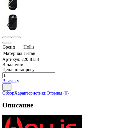
Бренд
Hollis
Материал
Титан
Артикул:
220-8133
В наличии
Цена по запросу
В заявку
Обзор
Характеристики
Отзывы
(0)
Описание