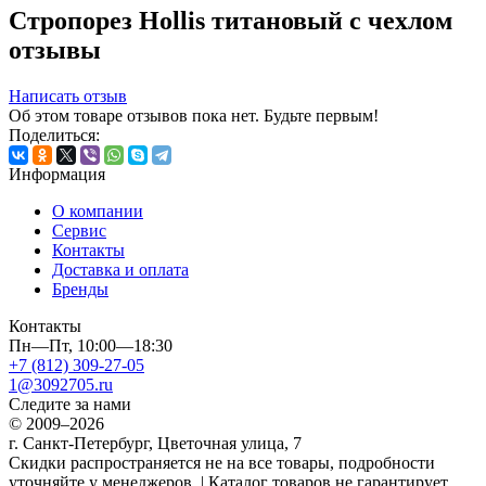
Стропорез Hollis титановый с чехлом
отзывы
Написать отзыв
Об этом товаре отзывов пока нет. Будьте первым!
Поделиться:
Информация
О компании
Сервис
Контакты
Доставка и оплата
Бренды
Контакты
Пн—Пт, 10:00—18:30
+7 (812) 309-27-05
1@3092705.ru
Следите за нами
© 2009–2026
г. Санкт-Петербург, Цветочная улица, 7
Скидки распространяется не на все товары, подробности
уточняйте у менеджеров. | Каталог товаров не гарантирует