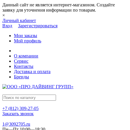
Данный сайт не является интернет-магазином. Создайте
заявку для уточнения информации по товарам.
×
Личный кабинет
Вход
Зарегистрироваться
Мои заказы
Мой профиль
О компании
Сервис
Контакты
Доставка и оплата
Бренды
+7 (812) 309-27-05
Заказать звонок
1@3092705.ru
Пн—Пт 10:00—18:30