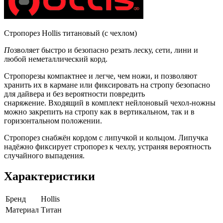
Стропорез Hollis титановый (с чехлом)
П
озволяет быстро и безопасно резать леску, сети, лини и
любой неметаллический корд.
Стропорезы компактнее и легче, чем ножи, и позволяют
хранить их в кармане или фиксировать на стропу безопасно
для дайвера и без вероятности повредить
снаряжение. Входящий в комплект нейлоновый чехол-ножны
можно закрепить на стропу как в вертикальном, так и в
горизонтальном положении.
Стропорез снабжён кордом с липучкой и кольцом. Липучка
надёжно фиксирует стропорез к чехлу, устраняя вероятность
случайного выпадения.
Характеристики
Бренд
Hollis
Материал
Титан