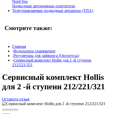
Nord Sea
Надводные автономные осветители
Телеуправляемые подводные аппараты (ТПА)
Смотрите также:
Главная
-
Водолазное снаряжение
-
Регуляторы для дайвинга (Октопусы)
-
Сервисный комплект Hollis для 2 -й ступени
212/221/321
Сервисный комплект Hollis
для 2 -й ступени 212/221/321
Оставить отзыв