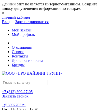
Данный сайт не является интернет-магазином. Создайте
заявку для уточнения информации по товарам.
×
Личный кабинет
Вход
Зарегистрироваться
Мои заказы
Мой профиль
О компании
Сервис
Контакты
Доставка и оплата
Бренды
+7 (812) 309-27-05
Заказать звонок
1@3092705.ru
Пн—Пт 10:00—18:30