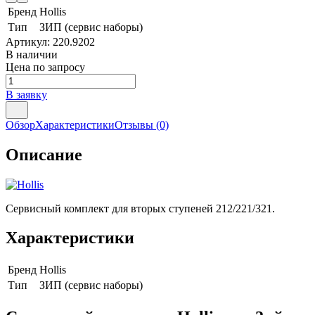
Бренд
Hollis
Тип
ЗИП (сервис наборы)
Артикул:
220.9202
В наличии
Цена по запросу
В заявку
Обзор
Характеристики
Отзывы
(0)
Описание
Сервисный комплект для вторых ступеней 212/221/321.
Характеристики
Бренд
Hollis
Тип
ЗИП (сервис наборы)