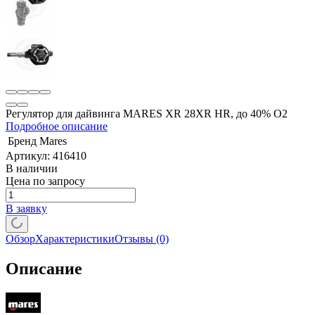
Регулятор для дайвинга MARES XR 28XR HR, до 40% О2
Подробное описание
Бренд
Mares
Артикул:
416410
В наличии
Цена по запросу
В заявку
Обзор
Характеристики
Отзывы
(0)
Описание