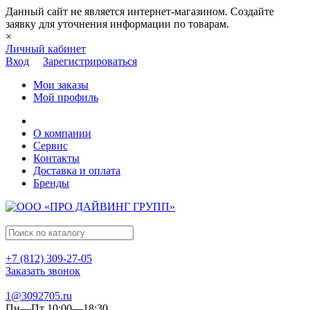
Данный сайт не является интернет-магазином. Создайте
заявку для уточнения информации по товарам.
×
Личный кабинет
Вход
Зарегистрироваться
Мои заказы
Мой профиль
О компании
Сервис
Контакты
Доставка и оплата
Бренды
+7 (812) 309-27-05
Заказать звонок
1@3092705.ru
Пн—Пт 10:00—18:30