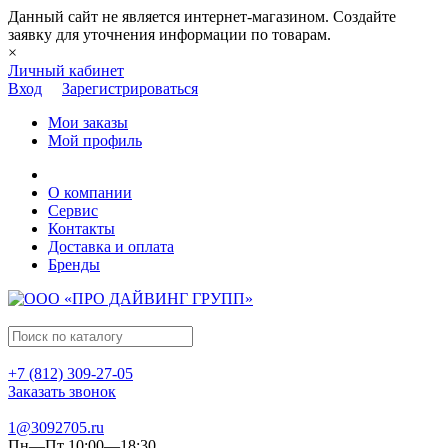
Данный сайт не является интернет-магазином. Создайте
заявку для уточнения информации по товарам.
×
Личный кабинет
Вход
Зарегистрироваться
Мои заказы
Мой профиль
О компании
Сервис
Контакты
Доставка и оплата
Бренды
+7 (812) 309-27-05
Заказать звонок
1@3092705.ru
Пн—Пт 10:00—18:30