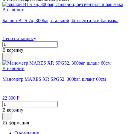
В наличии
Баллон BTS 7л, 300bar, стальной, без вентиля и башмака
Цена по запросу
В корзину
В наличии
Манометр MARES XR SPG52, 300bar, шланг 60см
22 300
₽
В корзину
Информация
О компании