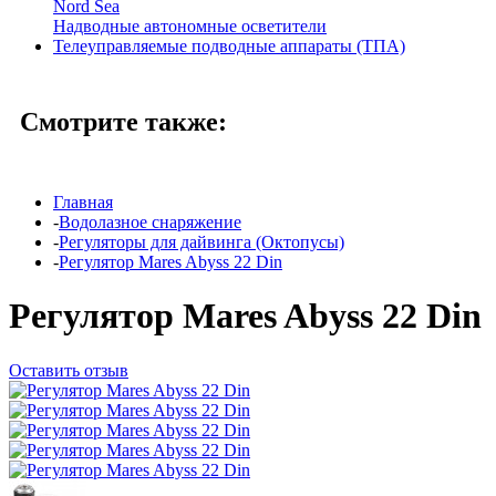
Nord Sea
Надводные автономные осветители
Телеуправляемые подводные аппараты (ТПА)
Смотрите также:
Главная
-
Водолазное снаряжение
-
Регуляторы для дайвинга (Октопусы)
-
Регулятор Mares Abyss 22 Din
Регулятор Mares Abyss 22 Din
Оставить отзыв