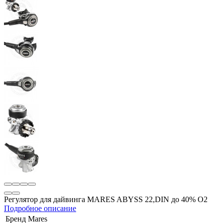
Регулятор для дайвинга MARES ABYSS 22,DIN до 40% О2
Подробное описание
Бренд
Mares