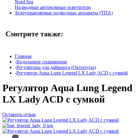
Nord Sea
Надводные автономные осветители
Телеуправляемые подводные аппараты (ТПА)
Смотрите также:
Главная
-
Водолазное снаряжение
-
Регуляторы для дайвинга (Октопусы)
-
Регулятор Aqua Lung Legend LX Lady ACD с сумкой
Регулятор Aqua Lung Legend
LX Lady ACD с сумкой
Оставить отзыв