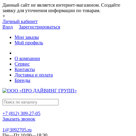
Данный сайт не является интернет-магазином. Создайте
заявку для уточнения информации по товарам.
×
Личный кабинет
Вход
Зарегистрироваться
Мои заказы
Мой профиль
О компании
Сервис
Контакты
Доставка и оплата
Бренды
+7 (812) 309-27-05
Заказать звонок
1@3092705.ru
Пн—Пт 10:00—18:30