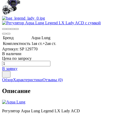
Бренд
Aqua Lung
Комплектность
1ая ст.+2ая ст.
Артикул:
SP 129770
В наличии
Цена по запросу
В заявку
Обзор
Характеристики
Отзывы
(0)
Описание
Регулятор Aqua Lung Legend LX Lady ACD