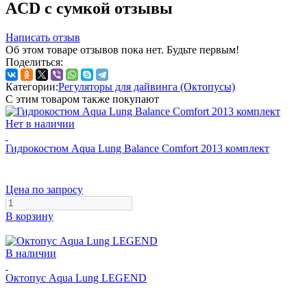
ACD с сумкой отзывы
Написать отзыв
Об этом товаре отзывов пока нет. Будьте первым!
Поделиться:
Категории:
Регуляторы для дайвинга (Октопусы)
С этим товаром также покупают
Нет в наличии
Гидрокостюм Aqua Lung Balance Comfort 2013 комплект
Цена по запросу
В корзину
В наличии
Октопус Aqua Lung LEGEND