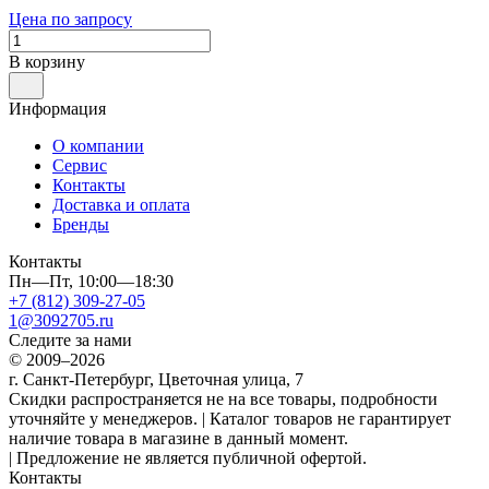
Цена по запросу
В корзину
Информация
О компании
Сервис
Контакты
Доставка и оплата
Бренды
Контакты
Пн—Пт, 10:00—18:30
+7 (812) 309-27-05
1@3092705.ru
Следите за нами
© 2009–2026
г. Санкт-Петербург, Цветочная улица, 7
Скидки распространяется не на все товары, подробности
уточняйте у менеджеров. | Каталог товаров не гарантирует
наличие товара в магазине в данный момент.
| Предложение не является публичной офертой.
Контакты