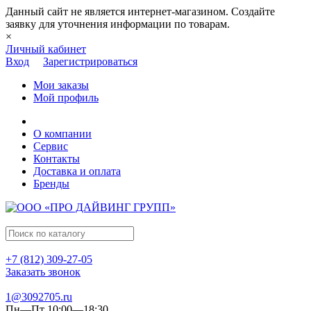
Данный сайт не является интернет-магазином. Создайте
заявку для уточнения информации по товарам.
×
Личный кабинет
Вход
Зарегистрироваться
Мои заказы
Мой профиль
О компании
Сервис
Контакты
Доставка и оплата
Бренды
+7 (812) 309-27-05
Заказать звонок
1@3092705.ru
Пн—Пт 10:00—18:30