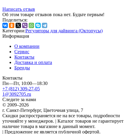
Написать отзыв
Об этом товаре отзывов пока нет. Будьте первым!
Поделиться:
Категории:
Регуляторы для дайвинга (Октопусы)
Информация
О компании
Сервис
Контакты
Доставка и оплата
Бренды
Контакты
Пн—Пт, 10:00—18:30
+7 (812) 309-27-05
1@3092705.ru
Следите за нами
© 2009–2026
г. Санкт-Петербург, Цветочная улица, 7
Скидки распространяется не на все товары, подробности
уточняйте у менеджеров. | Каталог товаров не гарантирует
наличие товара в магазине в данный момент.
| Предложение не является публичной офертой.