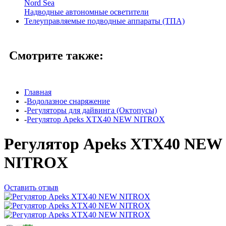
Nord Sea
Надводные автономные осветители
Телеуправляемые подводные аппараты (ТПА)
Смотрите также:
Главная
-
Водолазное снаряжение
-
Регуляторы для дайвинга (Октопусы)
-
Регулятор Apeks XTX40 NEW NITROX
Регулятор Apeks XTX40 NEW
NITROX
Оставить отзыв