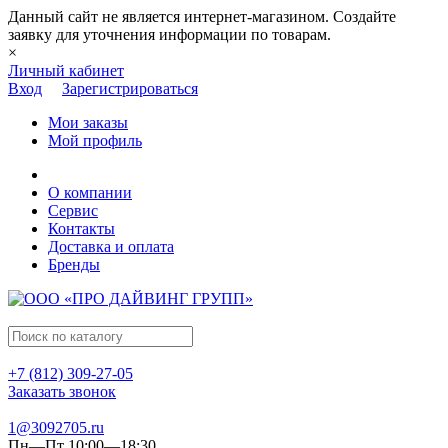
Данный сайт не является интернет-магазином. Создайте
заявку для уточнения информации по товарам.
×
Личный кабинет
Вход
Зарегистрироваться
Мои заказы
Мой профиль
О компании
Сервис
Контакты
Доставка и оплата
Бренды
+7 (812) 309-27-05
Заказать звонок
1@3092705.ru
Пн—Пт 10:00—18:30