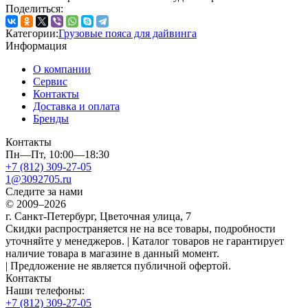
Поделиться:
Категории:
Грузовые пояса для дайвинга
Информация
О компании
Сервис
Контакты
Доставка и оплата
Бренды
Контакты
Пн—Пт, 10:00—18:30
+7 (812) 309-27-05
1@3092705.ru
Следите за нами
© 2009–2026
г. Санкт-Петербург, Цветочная улица, 7
Скидки распространяется не на все товары, подробности
уточняйте у менеджеров. | Каталог товаров не гарантирует
наличие товара в магазине в данный момент.
| Предложение не является публичной офертой.
Контакты
Наши телефоны:
+7 (812) 309-27-05