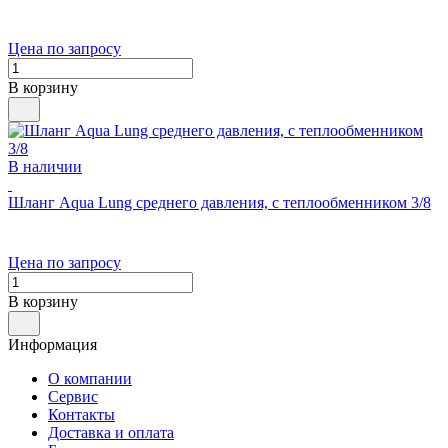
Цена по запросу
В корзину
В наличии
Шланг Aqua Lung среднего давления, с теплообменником 3/8
Цена по запросу
В корзину
Информация
О компании
Сервис
Контакты
Доставка и оплата