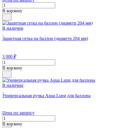
В корзину
В наличии
Защитная сетка на баллон (диаметр 204 мм)
3 000
₽
В корзину
В наличии
Универсальная ручка Aqua Lung для баллона
Цена по запросу
В корзину