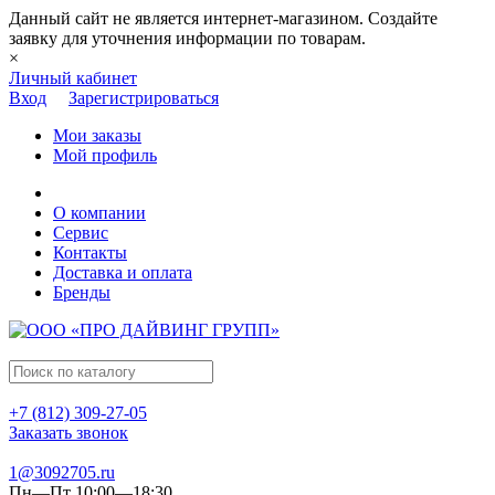
Данный сайт не является интернет-магазином. Создайте
заявку для уточнения информации по товарам.
×
Личный кабинет
Вход
Зарегистрироваться
Мои заказы
Мой профиль
О компании
Сервис
Контакты
Доставка и оплата
Бренды
+7 (812) 309-27-05
Заказать звонок
1@3092705.ru
Пн—Пт 10:00—18:30