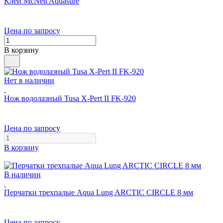
Клей McNett Aquasure
Цена по запросу
В корзину
Нет в наличии
Нож водолазный Tusa X-Pert II FK-920
Цена по запросу
В корзину
В наличии
Перчатки трехпалые Aqua Lung ARCTIC CIRCLE 8 мм
Цена по запросу