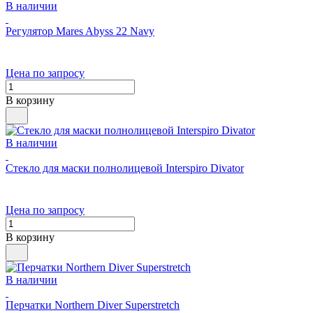
В наличии
Регулятор Mares Abyss 22 Navy
Цена по запросу
В корзину
В наличии
Стекло для маски полнолицевой Interspiro Divator
Цена по запросу
В корзину
В наличии
Перчатки Northern Diver Superstretch