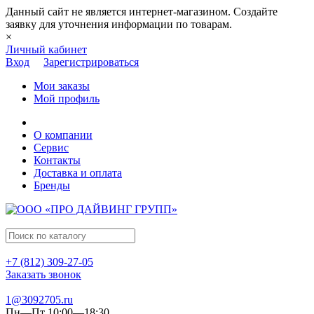
Данный сайт не является интернет-магазином. Создайте
заявку для уточнения информации по товарам.
×
Личный кабинет
Вход
Зарегистрироваться
Мои заказы
Мой профиль
О компании
Сервис
Контакты
Доставка и оплата
Бренды
+7 (812) 309-27-05
Заказать звонок
1@3092705.ru
Пн—Пт 10:00—18:30