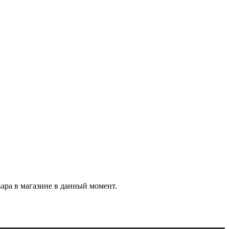
вара в магазине в данный момент.