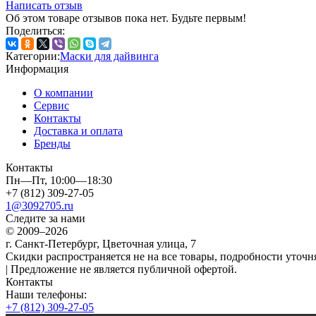
Написать отзыв
Об этом товаре отзывов пока нет. Будьте первым!
Поделиться:
Категории:
Маски для дайвинга
Информация
О компании
Сервис
Контакты
Доставка и оплата
Бренды
Контакты
Пн—Пт, 10:00—18:30
+7 (812) 309-27-05
1@3092705.ru
Следите за нами
© 2009–2026
г. Санкт-Петербург, Цветочная улица, 7
Скидки распространяется не на все товары, подробности уточня
| Предложение не является публичной офертой.
Контакты
Наши телефоны:
+7 (812) 309-27-05