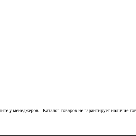
йте у менеджеров. | Каталог товаров не гарантирует наличие то