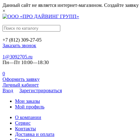
Данный сайт не является интернет-магазином. Создайте заявку
×
+7 (812) 309-27-05
Заказать звонок
1@3092705.ru
Пн—Пт 10:00—18:30
0
Оформить заявку
Личный кабинет
Вход
Зарегистрироваться
Мои заказы
Мой профиль
О компании
Сервис
Контакты
Доставка и оплата
Бренды