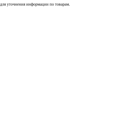
 для уточнения информации по товарам.