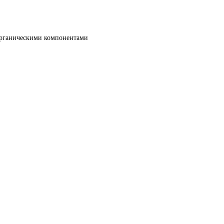
органическими компонентами