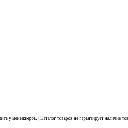
йте у менеджеров. | Каталог товаров не гарантирует наличие то