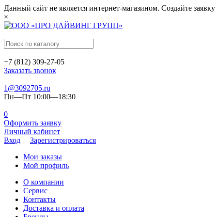
Данный сайт не является интернет-магазином. Создайте заявку
×
+7 (812) 309-27-05
Заказать звонок
1@3092705.ru
Пн—Пт 10:00—18:30
0
Оформить заявку
Личный кабинет
Вход
Зарегистрироваться
Мои заказы
Мой профиль
О компании
Сервис
Контакты
Доставка и оплата
Бренды