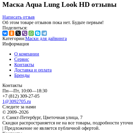
Маска Aqua Lung Look HD отзывы
Написать отзыв
Об этом товаре отзывов пока нет. Будьте первым!
Поделиться:
Категории:
Маски для дайвинга
Информация
О компании
Сервис
Контакты
Доставка и оплата
Бренды
Контакты
Пн—Пт, 10:00—18:30
+7 (812) 309-27-05
1@3092705.ru
Следите за нами
© 2009–2026
г. Санкт-Петербург, Цветочная улица, 7
Скидки распространяется не на все товары, подробности уточня
| Предложение не является публичной офертой.