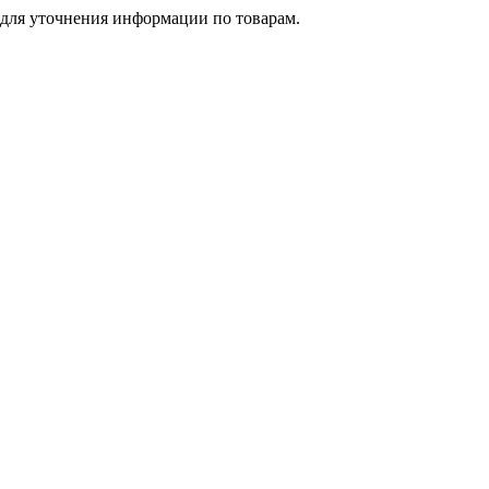
 для уточнения информации по товарам.