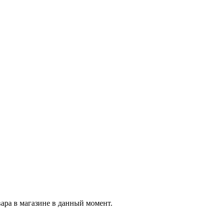
вара в магазине в данный момент.