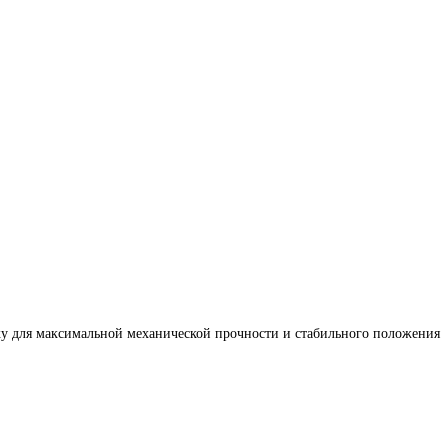
ку для максимальной механической прочности и стабильного положения