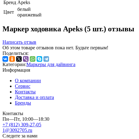
Бренд
Apeks
белый
Цвет
оранжевый
Маркер ходовика Apeks (5 шт.) отзывы
Написать отзыв
Об этом товаре отзывов пока нет. Будьте первым!
Поделиться:
Категории:
Маркеры для дайвинга
Информация
О компании
Сервис
Контакты
Доставка и оплата
Бренды
Контакты
Пн—Пт, 10:00—18:30
+7 (812) 309-27-05
1@3092705.ru
Следите за нами