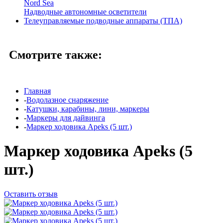
Nord Sea
Надводные автономные осветители
Телеуправляемые подводные аппараты (ТПА)
Смотрите также:
Главная
-
Водолазное снаряжение
-
Катушки, карабины, лини, маркеры
-
Маркеры для дайвинга
-
Маркер ходовика Apeks (5 шт.)
Маркер ходовика Apeks (5
шт.)
Оставить отзыв