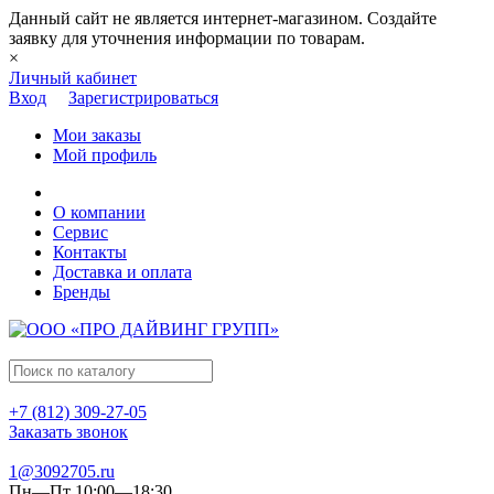
Данный сайт не является интернет-магазином. Создайте
заявку для уточнения информации по товарам.
×
Личный кабинет
Вход
Зарегистрироваться
Мои заказы
Мой профиль
О компании
Сервис
Контакты
Доставка и оплата
Бренды
+7 (812) 309-27-05
Заказать звонок
1@3092705.ru
Пн—Пт 10:00—18:30