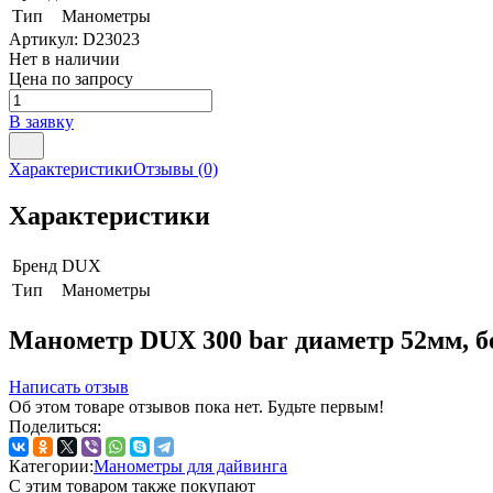
Тип
Манометры
Артикул:
D23023
Нет в наличии
Цена по запросу
В заявку
Характеристики
Отзывы
(0)
Характеристики
Бренд
DUX
Тип
Манометры
Манометр DUX 300 bar диаметр 52мм, 
Написать отзыв
Об этом товаре отзывов пока нет. Будьте первым!
Поделиться:
Категории:
Манометры для дайвинга
С этим товаром также покупают