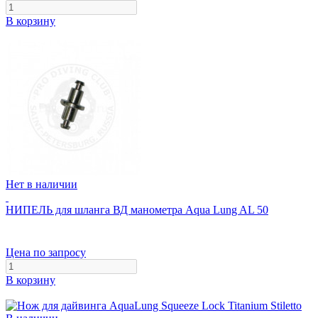
В корзину
Нет в наличии
НИПЕЛЬ для шланга ВД манометра Aqua Lung AL 50
Цена по запросу
В корзину