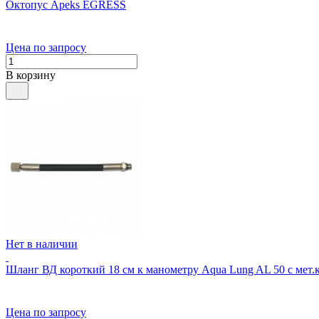
Октопус Apeks EGRESS
Цена по запросу
В корзину
Нет в наличии
Шланг ВД короткий 18 см к манометру Aqua Lung AL 50 c мет.
Цена по запросу