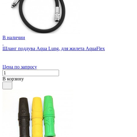
В наличии
Шланг поддува Aqua Lung, для жилета AquaFlex
Цена по запросу
В корзину