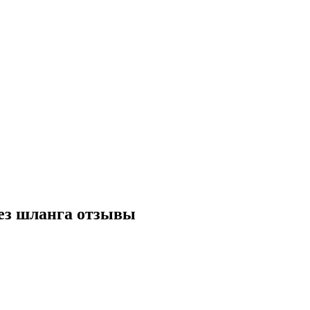
без шланга отзывы