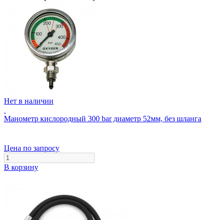
Нет в наличии
Манометр кислородный 300 bar диаметр 52мм, без шланга
Цена по запросу
В корзину