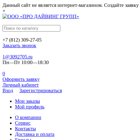
Данный сайт не является интернет-магазином. Создайте заявку
×
+7 (812) 309-27-05
Заказать звонок
1@3092705.ru
Пн—Пт 10:00—18:30
0
Оформить заявку
Личный кабинет
Вход
Зарегистрироваться
Мои заказы
Мой профиль
О компании
Сервис
Контакты
Доставка и оплата
Бренды