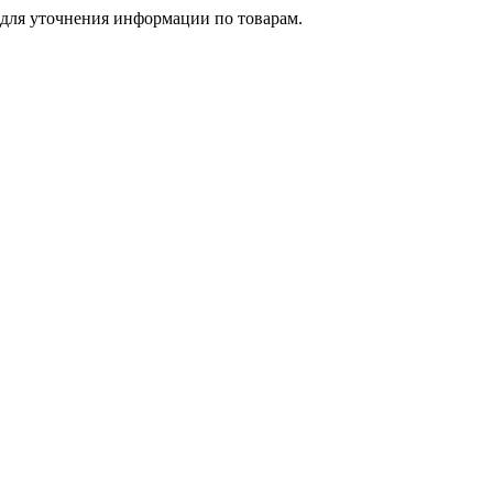
 для уточнения информации по товарам.