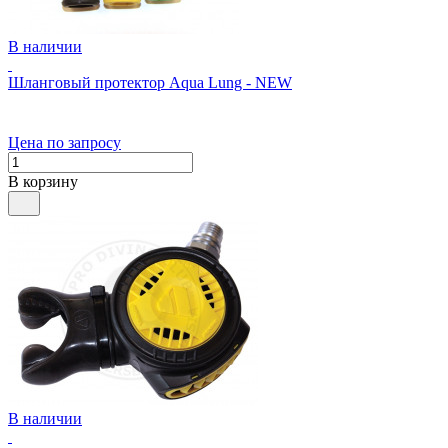
В наличии
Шланговый протектор Aqua Lung - NEW
Цена по запросу
В корзину
В наличии