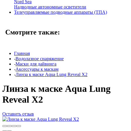
Nord Sea
Надводные автономные осветители
Телеуправляемые подводные аппараты (ТПА)
Смотрите также:
Главная
-
Водолазное снаряжение
-
Маски для дайвинга
-
Аксессуары к маскам
-
Линза к маске Aqua Lung Reveal X2
Линза к маске Aqua Lung
Reveal X2
Оставить отзыв