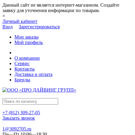
Данный сайт не является интернет-магазином. Создайте
заявку для уточнения информации по товарам.
×
Личный кабинет
Вход
Зарегистрироваться
Мои заказы
Мой профиль
О компании
Сервис
Контакты
Доставка и оплата
Бренды
+7 (812) 309-27-05
Заказать звонок
1@3092705.ru
Пн—Пт 10:00—18:30