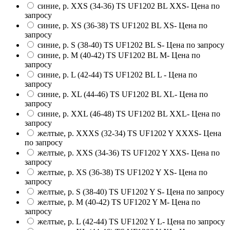
синие, р. XXS (34-36) TS UF1202 BL XXS
- Цена по
запросу
синие, р. XS (36-38) TS UF1202 BL XS
- Цена по
запросу
синие, р. S (38-40) TS UF1202 BL S
- Цена по запросу
синие, р. M (40-42) TS UF1202 BL M
- Цена по
запросу
синие, р. L (42-44) TS UF1202 BL L
- Цена по
запросу
синие, р. XL (44-46) TS UF1202 BL XL
- Цена по
запросу
синие, р. XXL (46-48) TS UF1202 BL XXL
- Цена по
запросу
желтые, р. XXXS (32-34) TS UF1202 Y XXXS
- Цена
по запросу
желтые, р. XXS (34-36) TS UF1202 Y XXS
- Цена по
запросу
желтые, р. XS (36-38) TS UF1202 Y XS
- Цена по
запросу
желтые, р. S (38-40) TS UF1202 Y S
- Цена по запросу
желтые, р. M (40-42) TS UF1202 Y M
- Цена по
запросу
желтые, р. L (42-44) TS UF1202 Y L
- Цена по запросу