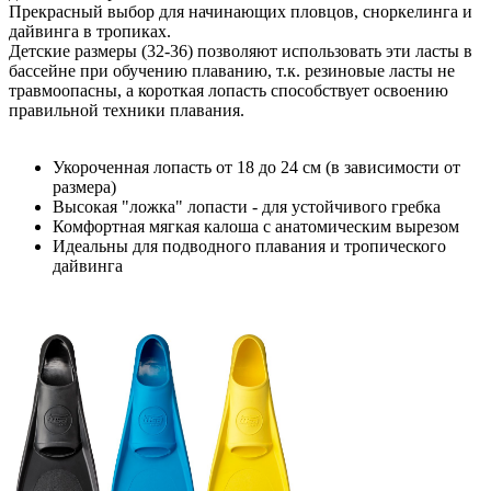
Прекрасный выбор для начинающих пловцов, сноркелинга и
дайвинга в тропиках.
Детские размеры (32-36) позволяют использовать эти ласты в
бассейне при обучению плаванию, т.к. резиновые ласты не
травмоопасны, а короткая лопасть способствует освоению
правильной техники плавания.
Укороченная лопасть от 18 до 24 см (в зависимости от
размера)
Высокая "ложка" лопасти - для устойчивого гребка
Комфортная мягкая калоша с анатомическим вырезом
Идеальны для подводного плавания и тропического
дайвинга