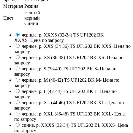
Материал
Резина
желтый
Цвет
черный
Синий
черные, р. XXXS (32-34) TS UF1202 BK
XXXS
- Цена по запросу
черные, р. XXS (34-36) TS UF1202 BK XXS
- Цена по
запросу
черные, р. XS (36-38) TS UF1202 BK XS
- Цена по
запросу
черные, р. S (38-40) TS UF1202 BK S
- Цена по
запросу
черные, р. M (40-42) TS UF1202 BK M
- Цена по
запросу
черные, р. L (42-44) TS UF1202 BK L
- Цена по
запросу
черные, р. XL (44-46) TS UF1202 BK XL
- Цена по
запросу
черные, р. XXL (46-48) TS UF1202 BK XXL
- Цена
по запросу
синие, р. XXXS (32-34) TS UF1202 BL XXXS
- Цена
по запросу