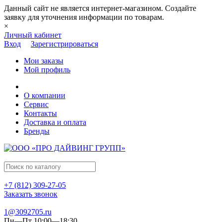
Данный сайт не является интернет-магазином. Создайте
заявку для уточнения информации по товарам.
×
Личный кабинет
Вход
Зарегистрироваться
Мои заказы
Мой профиль
О компании
Сервис
Контакты
Доставка и оплата
Бренды
+7 (812) 309-27-05
Заказать звонок
1@3092705.ru
Пн—Пт 10:00—18:30