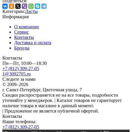
Поделиться:
Категории:
Ласты
Информация
О компании
Сервис
Контакты
Доставка и оплата
Бренды
Контакты
Пн—Пт, 10:00—18:30
+7 (812) 309-27-05
1@3092705.ru
Следите за нами
© 2009–2026
г. Санкт-Петербург, Цветочная улица, 7
Скидки распространяется не на все товары, подробности
уточняйте у менеджеров. | Каталог товаров не гарантирует
наличие товара в магазине в данный момент.
| Предложение не является публичной офертой.
Контакты
Наши телефоны:
+7 (812) 309-27-05