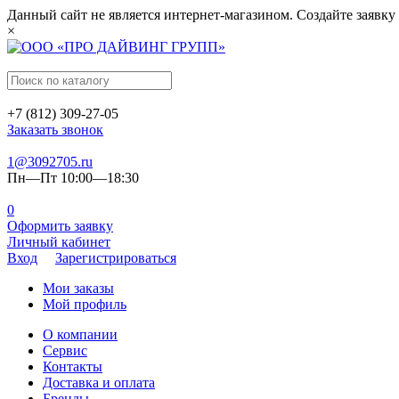
Данный сайт не является интернет-магазином. Создайте заявку
×
+7 (812) 309-27-05
Заказать звонок
1@3092705.ru
Пн—Пт 10:00—18:30
0
Оформить заявку
Личный кабинет
Вход
Зарегистрироваться
Мои заказы
Мой профиль
О компании
Сервис
Контакты
Доставка и оплата
Бренды