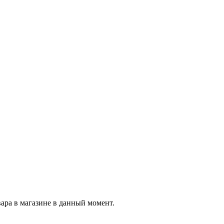
вара в магазине в данный момент.