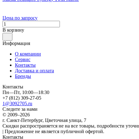
Цена по запросу
В корзину
Информация
О компании
Сервис
Контакты
Доставка и оплата
Бренды
Контакты
Пн—Пт, 10:00—18:30
+7 (812) 309-27-05
1@3092705.ru
Следите за нами
© 2009–2026
г. Санкт-Петербург, Цветочная улица, 7
Скидки распространяется не на все товары, подробности уточня
| Предложение не является публичной офертой.
Контакты