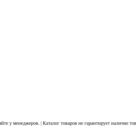
йте у менеджеров. | Каталог товаров не гарантирует наличие то