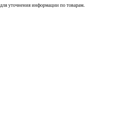
 для уточнения информации по товарам.