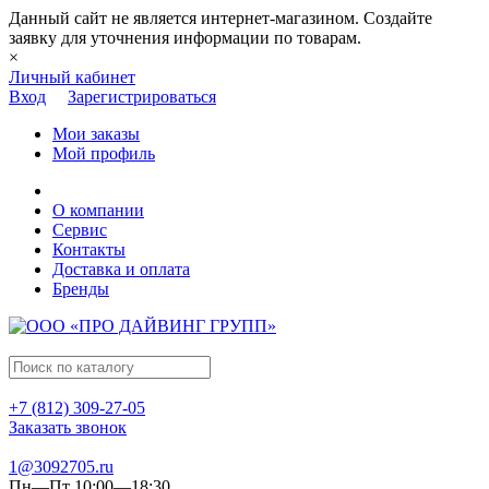
Данный сайт не является интернет-магазином. Создайте
заявку для уточнения информации по товарам.
×
Личный кабинет
Вход
Зарегистрироваться
Мои заказы
Мой профиль
О компании
Сервис
Контакты
Доставка и оплата
Бренды
+7 (812) 309-27-05
Заказать звонок
1@3092705.ru
Пн—Пт 10:00—18:30