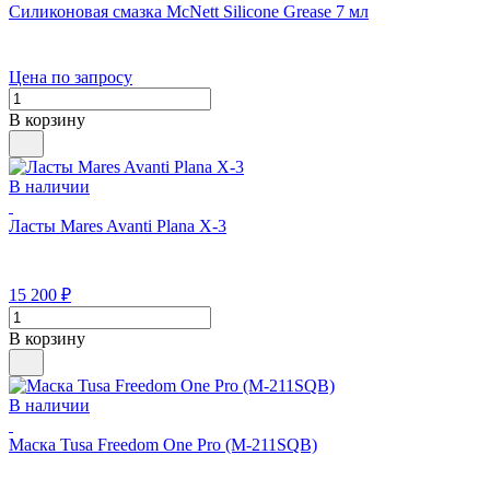
Силиконовая смазка McNett Silicone Grease 7 мл
Цена по запросу
В корзину
В наличии
Ласты Mares Avanti Plana X-3
15 200
₽
В корзину
В наличии
Маска Tusa Freedom One Pro (M-211SQB)