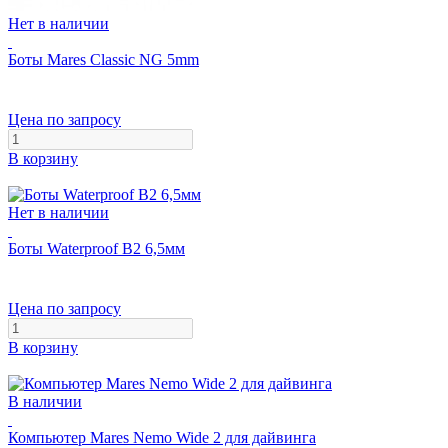
Нет в наличии
Боты Mares Classic NG 5mm
Цена по запросу
В корзину
Нет в наличии
Боты Waterproof B2 6,5мм
Цена по запросу
В корзину
В наличии
Компьютер Mares Nemo Wide 2 для дайвинга