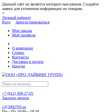
Данный сайт не является интернет-магазином. Создайте
заявку для уточнения информации по товарам.
×
Личный кабинет
Вход
Зарегистрироваться
Мои заказы
Мой профиль
О компании
Сервис
Контакты
Доставка и оплата
Бренды
+7 (812) 309-27-05
Заказать звонок
1@3092705.ru
Пн—Пт 10:00—18:30