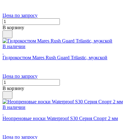
Цена по запросу
В корзину
В наличии
Гидрокостюм Mares Rush Guard Trilastic, мужской
Цена по запросу
В корзину
В наличии
Неопреновые носки Waterproof S30 Серия Спорт 2 мм
Цена по запросу