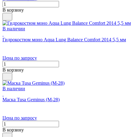
В корзину
В наличии
Гидрокостюм моно Aqua Lung Balance Comfort 2014 5,5 мм
Цена по запросу
В корзину
В наличии
Маска Tusa Geminus (M-28)
Цена по запросу
В корзину