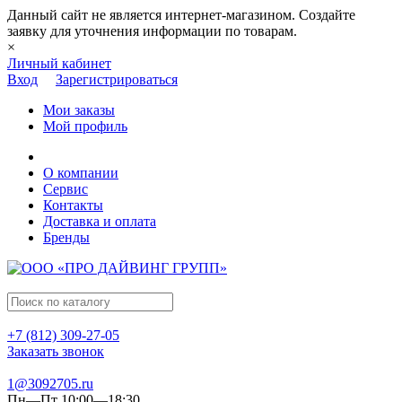
Данный сайт не является интернет-магазином. Создайте
заявку для уточнения информации по товарам.
×
Личный кабинет
Вход
Зарегистрироваться
Мои заказы
Мой профиль
О компании
Сервис
Контакты
Доставка и оплата
Бренды
+7 (812) 309-27-05
Заказать звонок
1@3092705.ru
Пн—Пт 10:00—18:30