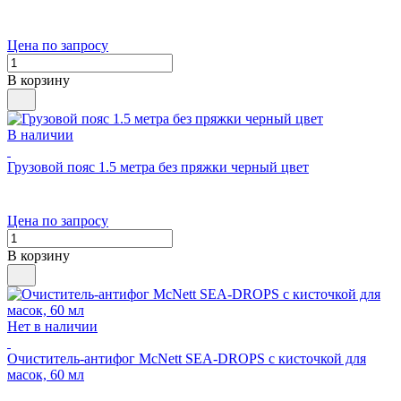
Цена по запросу
В корзину
В наличии
Грузовой пояс 1.5 метра без пряжки черный цвет
Цена по запросу
В корзину
Нет в наличии
Очиститель-антифог McNett SEA-DROPS с кисточкой для
масок, 60 мл