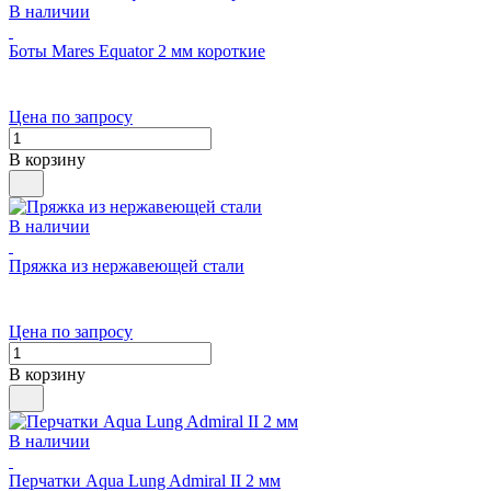
В наличии
Боты Mares Equator 2 мм короткие
Цена по запросу
В корзину
В наличии
Пряжка из нержавеющей стали
Цена по запросу
В корзину
В наличии
Перчатки Aqua Lung Admiral II 2 мм