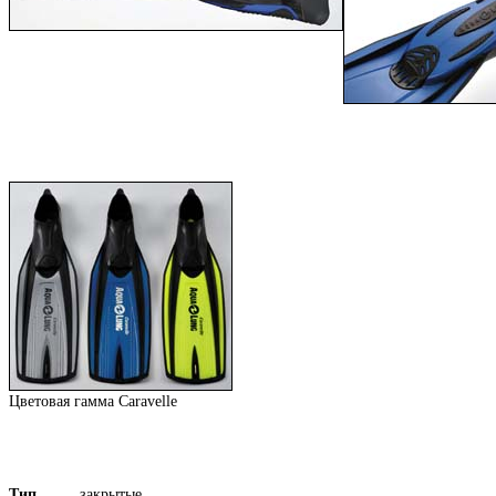
Цветовая гамма Caravelle
Тип
закрытые