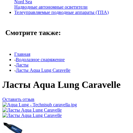
Nord Sea
Надводные автономные осветители
Телеуправляемые подводные аппараты (ТПА)
Смотрите также:
Главная
-
Водолазное снаряжение
-
Ласты
-
Ласты Aqua Lung Caravelle
Ласты Aqua Lung Caravelle
Оставить отзыв