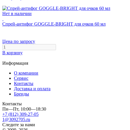
Нет в наличии
Спрей-антифог GOGGLE-BRIGHT для очков 60 мл
Цена по запросу
В корзину
Информация
О компании
Сервис
Контакты
Доставка и оплата
Бренды
Контакты
Пн—Пт, 10:00—18:30
+7 (812) 309-27-05
1@3092705.ru
Следите за нами
© 2009–2026