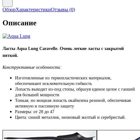
Обзор
Характеристики
Отзывы
(0)
Описание
Ласты Aqua Lung Caravelle.
Очень легкие ласты с закрытой
пяткой.
Конструктивные особенности:
Изготовленные из термопластических материалов,
обеспечивают исключительную гибкость
Лопасть выходит из-под стопы, образуя единое целое с гаошей
для большей мощности
Тонкая, но мощная лопасть окаймлена резиной, обеспечивая
активную и пассивную защиту
Размеры: от 28 до 47
Цвета: синий металлик, неоновый желтый и серебристый.