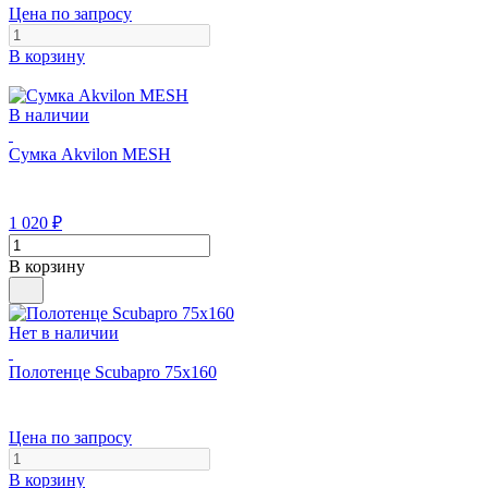
Цена по запросу
В корзину
В наличии
Сумка Akvilon MESH
1 020
₽
В корзину
Нет в наличии
Полотенце Scubapro 75x160
Цена по запросу
В корзину